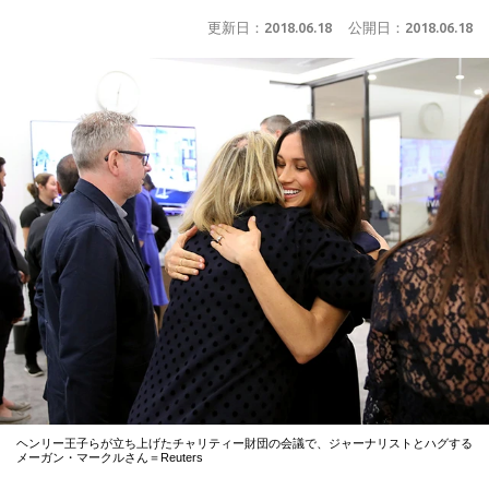
更新日：
2018.06.18
公開日：
2018.06.18
ヘンリー王子らが立ち上げたチャリティー財団の会議で、ジャーナリストとハグする
メーガン・マークルさん＝Reuters