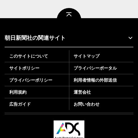
ページトップ
朝日新聞社の関連サイト
このサイトについて
サイトマップ
サイトポリシー
プライバシーポータル
プライバシーポリシー
利用者情報の外部送信
利用規約
運営会社
広告ガイド
お問い合わせ