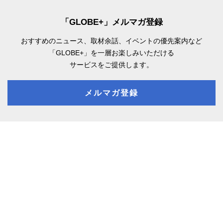
「GLOBE+」メルマガ登録
おすすめのニュース、取材余話、
イベントの優先案内など
「GLOBE+」を一層お楽しみいただける
サービスをご提供します。
メルマガ登録