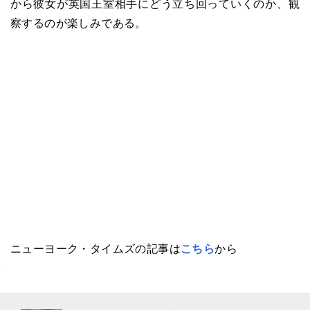
から彼女が英国王室相手にどう立ち回っていくのか、観
察するのが楽しみである。
ニューヨーク・タイムズの記事は
こちら
から