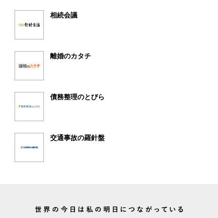
相続会議
離婚のカタチ
債務整理のとびら
交通事故の羅針盤