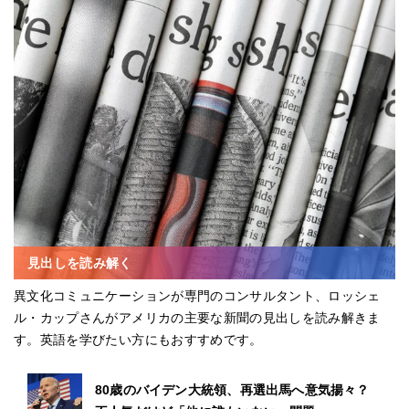
見出しを読み解く
異文化コミュニケーションが専門のコンサルタント、ロッシェ
ル・カップさんがアメリカの主要な新聞の見出しを読み解きま
す。英語を学びたい方にもおすすめです。
80歳のバイデン大統領、再選出馬へ意気揚々？