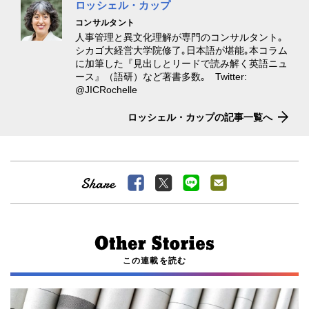
ロッシェル・カップ
コンサルタント
人事管理と異文化理解が専門のコンサルタント｡
シカゴ大経営大学院修了｡日本語が堪能｡本コラム
に加筆した『見出しとリードで読み解く英語ニュ
ース』（語研）など著書多数｡ Twitter:
@JICRochelle
ロッシェル・カップの記事一覧へ
この連載を読む