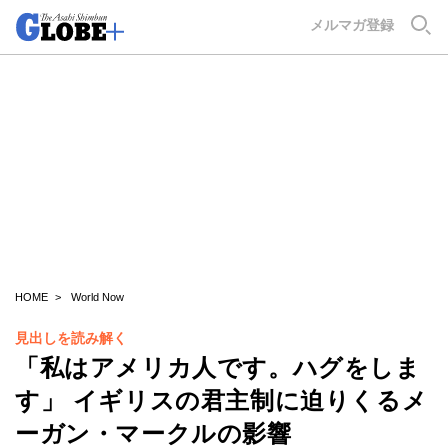
GLOBE+
メルマガ登録
HOME
World Now
見出しを読み解く
「私はアメリカ人です。ハグをしま
す」 イギリスの君主制に迫りくるメ
ーガン・マークルの影響