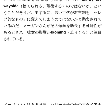
wayside
（捨てられる、落後する）のではないか、とい
うことだそうだ。要するに、若い世代が君主制を「セレ
ブ的なもの」に変えてしまうのではないかと懸念されて
いるのだ。メーガンさんがその傾向を助長する可能性が
あるとされ、彼女の影響が
looming
（迫りくる）と注目
されている。
メーガンさんはある意味、ハリー王子の母の故ダイアナ