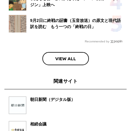
ジン」上映へ
9月2日に終戦の詔書（玉音放送）の原文と現代語
訳を読む もう一つの「終戦の日」
Recommended by
VIEW ALL
関連サイト
朝日新聞（デジタル版）
相続会議