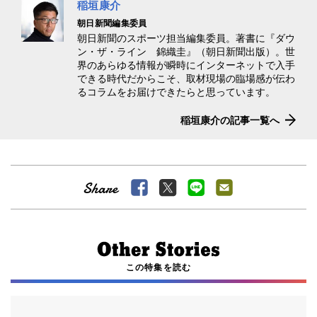
稲垣康介
朝日新聞編集委員
朝日新聞のスポーツ担当編集委員。著書に『ダウ
ン・ザ・ライン 錦織圭』（朝日新聞出版）。世
界のあらゆる情報が瞬時にインターネットで入手
できる時代だからこそ、取材現場の臨場感が伝わ
るコラムをお届けできたらと思っています。
稲垣康介の記事一覧へ
この特集を読む