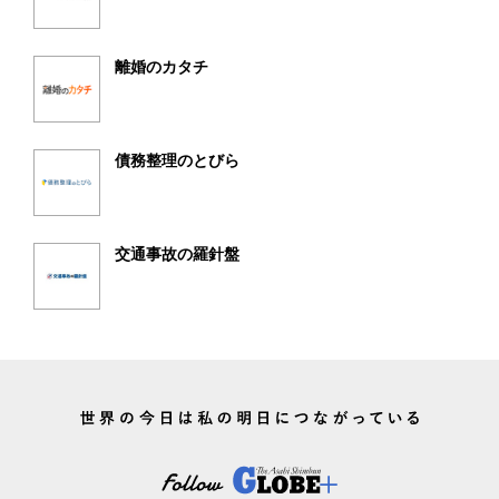
離婚のカタチ
債務整理のとびら
交通事故の羅針盤