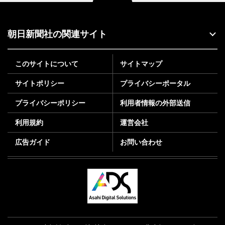
朝日新聞社の関連サイト
このサイトについて
サイトマップ
サイトポリシー
プライバシーポータル
プライバシーポリシー
利用者情報の外部送信
利用規約
運営会社
広告ガイド
お問い合わせ