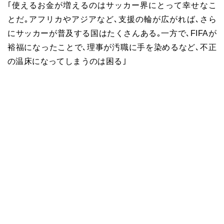
｢使えるお金が増えるのはサッカー界にとって幸せなこ
とだ｡アフリカやアジアなど､支援の輪が広がれば､さら
にサッカーが普及する国はたくさんある｡一方で､FIFAが
裕福になったことで､理事が汚職に手を染めるなど､不正
の温床になってしまうのは困る｣