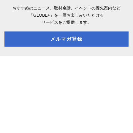
おすすめのニュース、取材余話、
イベントの優先案内など
「GLOBE+」を一層お楽しみいただける
サービスをご提供します。
メルマガ登録