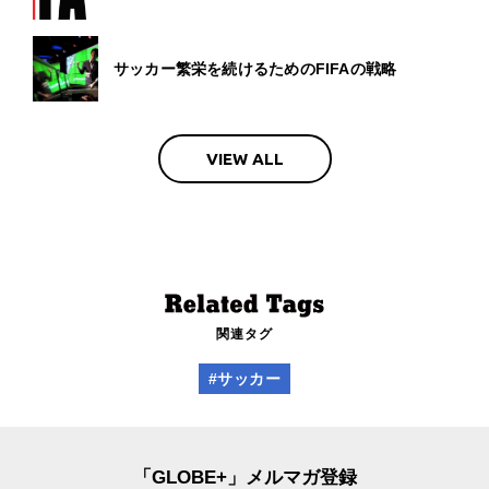
サッカー繁栄を続けるためのFIFAの戦略
VIEW ALL
関連タグ
#サッカー
「GLOBE+」メルマガ登録