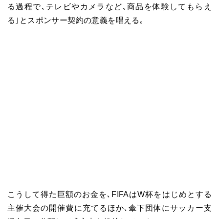
る過程で､テレビやカメラなど､商品を体験してもらえ
る｣とスポンサー契約の意義を唱える｡
こうして得た巨額のお金を､FIFAはW杯をはじめとする
主催大会の開催費に充てるほか､傘下団体にサッカー支