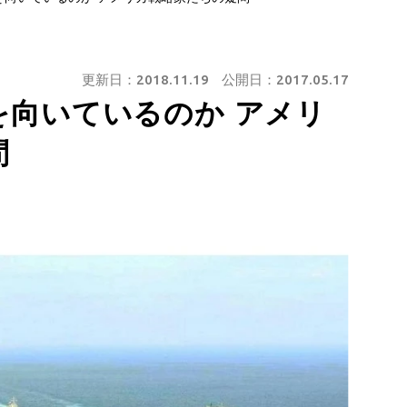
更新日：
2018.11.19
公開日：
2017.05.17
を向いているのか アメリ
問