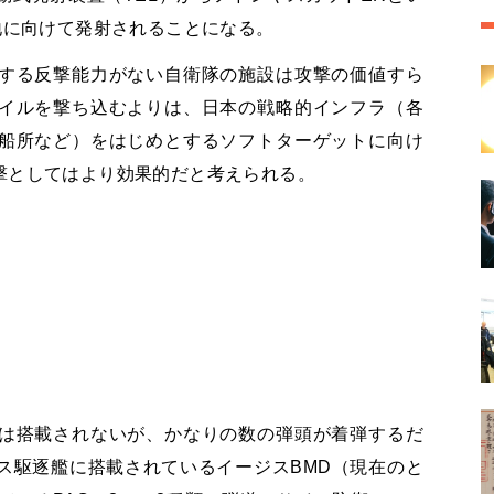
地に向けて発射されることになる。
する反撃能力がない自衛隊の施設は攻撃の価値すら
イルを撃ち込むよりは、日本の戦略的インフラ（各
船所など）をはじめとするソフトターゲットに向け
撃としてはより効果的だと考えられる。
は搭載されないが、かなりの数の弾頭が着弾するだ
ス駆逐艦に搭載されているイージスBMD（現在のと