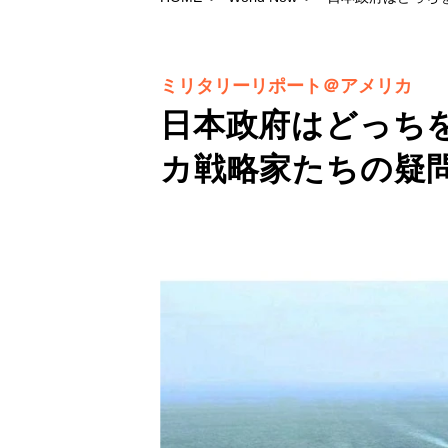
ミリタリーリポート＠アメリカ
日本政府はどっち
カ戦略家たちの疑