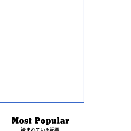
読まれている記事