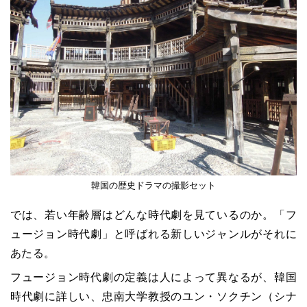
韓国の歴史ドラマの撮影セット
では、若い年齢層はどんな時代劇を見ているのか。「フ
ュージョン時代劇」と呼ばれる新しいジャンルがそれに
あたる。
フュージョン時代劇の定義は人によって異なるが、韓国
時代劇に詳しい、忠南大学教授のユン・ソクチン（シナ