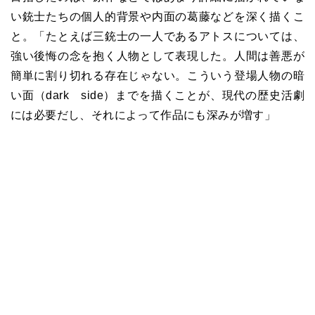
い銃士たちの個人的背景や内面の葛藤などを深く描くこ
と。「たとえば三銃士の一人であるアトスについては、
強い後悔の念を抱く人物として表現した。人間は善悪が
簡単に割り切れる存在じゃない。こういう登場人物の暗
い面（
dark
side
）までを描くことが、現代の歴史活劇
には必要だし、それによって作品にも深みが増す」