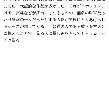
にした一代記的な作品が多かった。それが「ホジュン」
以降、宮廷などが舞台にはなるものの、無名の医官だっ
たり側室の一人だったりする人物が主役にとりあげられ
るケースが増えてくる。「普通の人である彼らを主人公
に据えることで、見る人に親しみをもってもらえる」と
イは語る。