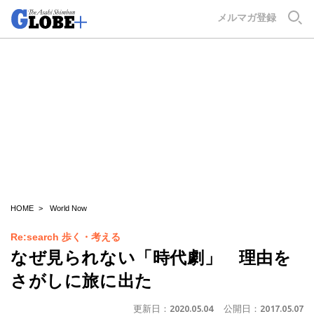
GLOBE+
メルマガ登録
HOME
World Now
Re:search 歩く・考える
なぜ見られない「時代劇」 理由を
さがしに旅に出た
更新日：
2020.05.04
公開日：
2017.05.07