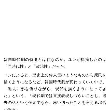
韓国時代劇の特徴とは何なのか。ユンが指摘したのは
「同時代性」と「政治性」だった。
ユンによると、歴史上の偉人伝のようなものから庶民を
描くようになるなど、韓国時代劇が変わっていく中で、
「過去に形を借りながら、現代を描くようになってき
た」という。「現代劇では直接表現しづらいことも、過
去の話という仮定でなら、思い切ったことを言える場合
がある」