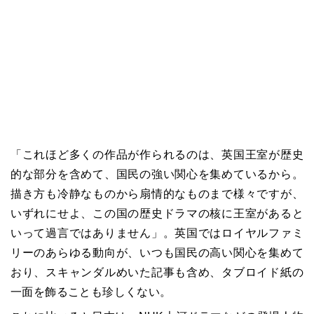
「これほど多くの作品が作られるのは、英国王室が歴史
的な部分を含めて、国民の強い関心を集めているから。
描き方も冷静なものから扇情的なものまで様々ですが、
いずれにせよ、この国の歴史ドラマの核に王室があると
いって過言ではありません」。英国ではロイヤルファミ
リーのあらゆる動向が、いつも国民の高い関心を集めて
おり、スキャンダルめいた記事も含め、タブロイド紙の
一面を飾ることも珍しくない。