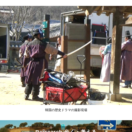
韓国の歴史ドラマの撮影現場