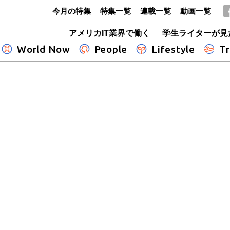
今月の特集
特集一覧
連載一覧
動画一覧
GLOBE+
アメリカIT業界で働く
学生ライターが見
World Now
People
Lifestyle
Tr