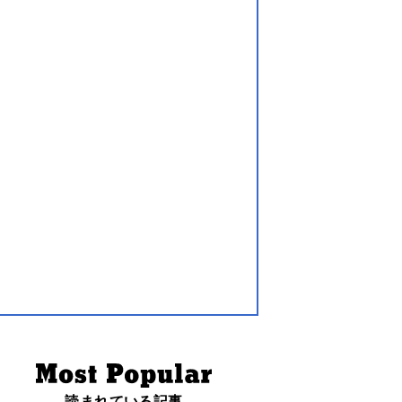
読まれている記事