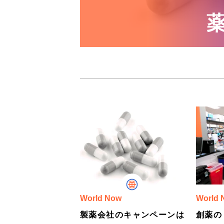
World Now
World 
製薬会社のキャンペーンは
創薬