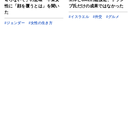
性に「顔を覆うとは」を聞い
プ氏だけの成果ではなかった
た
#イスラエル
#外交
#グルメ
#ジェンダー
#女性の生き方