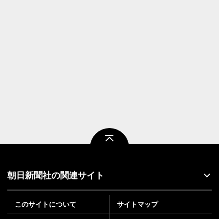
ページトップ
朝日新聞社の関連サイト
このサイトについて
サイトマップ