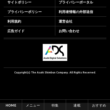
サイトポリシー
プライバシーポータル
プライバシーポリシー
利用者情報の外部送信
利用規約
運営会社
広告ガイド
お問い合わせ
Copyright(c) The Asahi Shimbun Company. All Rights Reserved.
HOME
メニュー
特集
連載
おすすめ