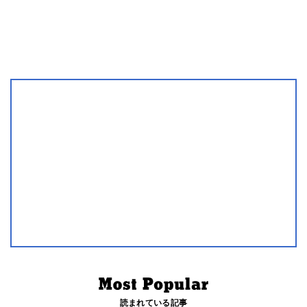
読まれている記事