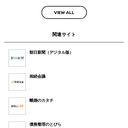
VIEW ALL
関連サイト
朝日新聞（デジタル版）
相続会議
離婚のカタチ
債務整理のとびら