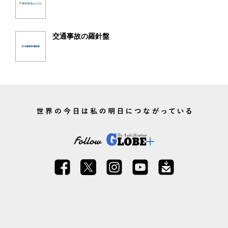
交通事故の羅針盤