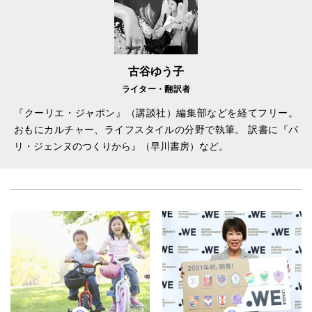
古谷ゆう子
ライター・翻訳者
『クーリエ・ジャポン』（講談社）編集部などを経てフリー。
おもにカルチャー、ライフスタイルの分野で執筆。 訳書に『パ
リ・ジェンヌのつくりから』（早川書房）など。