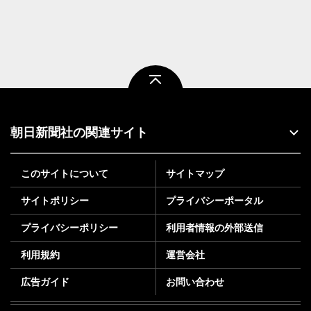
ページトップ
朝日新聞社の関連サイト
このサイトについて
サイトマップ
サイトポリシー
プライバシーポータル
プライバシーポリシー
利用者情報の外部送信
利用規約
運営会社
広告ガイド
お問い合わせ