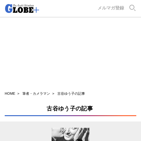
GLOBE+
メルマガ登録
HOME
筆者・カメラマン
古谷ゆう子の記事
古谷ゆう子の記事