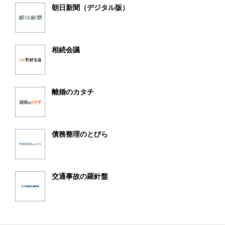
朝日新聞（デジタル版）
相続会議
離婚のカタチ
債務整理のとびら
交通事故の羅針盤