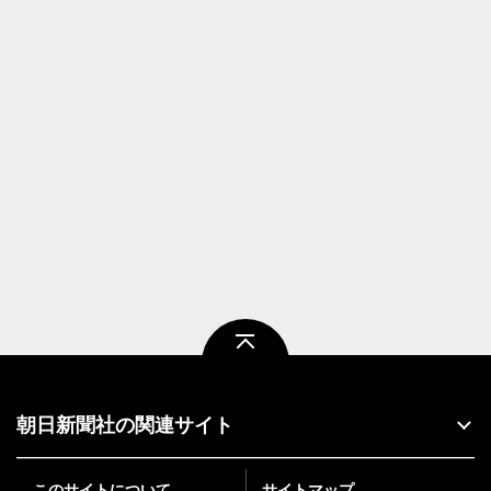
ページトップ
朝日新聞社の関連サイト
このサイトについて
サイトマップ