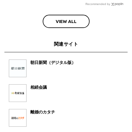
Recommended by
VIEW ALL
関連サイト
朝日新聞（デジタル版）
相続会議
離婚のカタチ