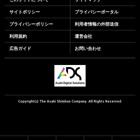
サイトポリシー
プライバシーポータル
プライバシーポリシー
利用者情報の外部送信
利用規約
運営会社
広告ガイド
お問い合わせ
Copyright(c) The Asahi Shimbun Company. All Rights Reserved.