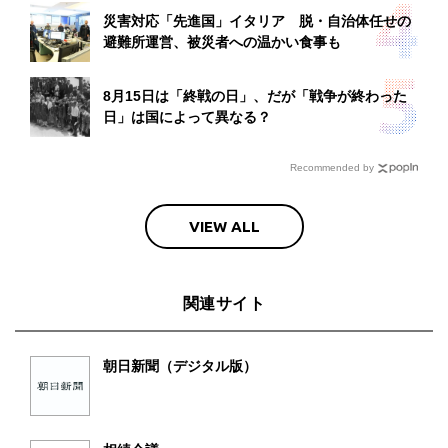
災害対応「先進国」イタリア 脱・自治体任せの
避難所運営、被災者への温かい食事も
8月15日は「終戦の日」、だが「戦争が終わった
日」は国によって異なる？
Recommended by
VIEW ALL
関連サイト
朝日新聞（デジタル版）