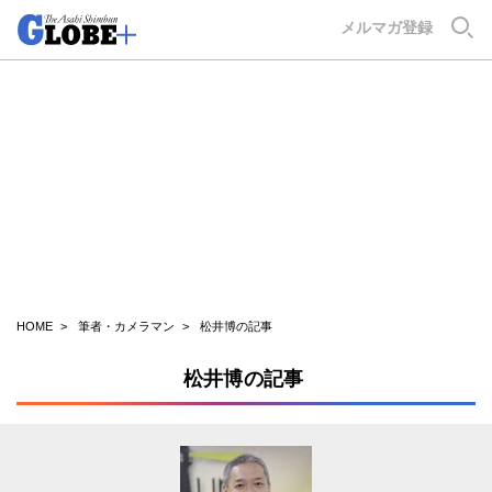
GLOBE+
メルマガ登録
HOME
筆者・カメラマン
松井博の記事
松井博の記事