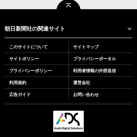
ページトップ
朝日新聞社の関連サイト
このサイトについて
サイトマップ
サイトポリシー
プライバシーポータル
プライバシーポリシー
利用者情報の外部送信
利用規約
運営会社
広告ガイド
お問い合わせ