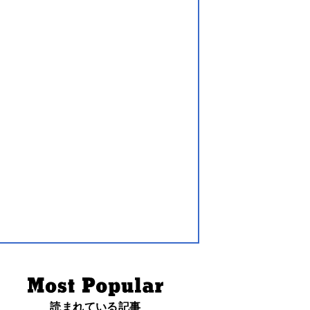
読まれている記事