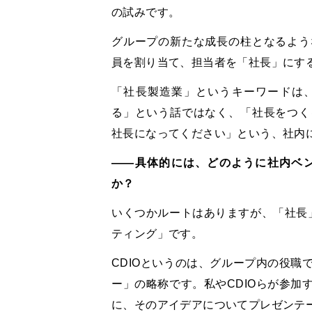
の試みです。
グループの新たな成長の柱となるよう
員を割り当て、担当者を「社長」にす
「社長製造業」というキーワードは
る」という話ではなく、「社長をつく
社長になってください」という、社内
――具体的には、どのように社内ベ
か？
いくつかルートはありますが、「社長」
ティング」です。
CDIOというのは、グループ内の役職
ー」の略称です。私やCDIOらが参加
に、そのアイデアについてプレゼンテ