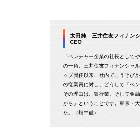
太田純 三井住友フィナン
CEO
「ベンチャー企業の社長としてや
の一角、三井住友フィナンシャル
ップ就任以来、社内でこう呼びか
の従業員に対し、どうして「ベ
その理由は、銀行業、そして金融
から」ということです。東京・大
た。（畑中徹）