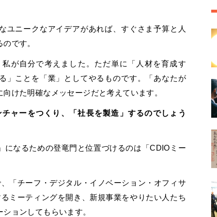
なユニークなアイデアがあれば、すぐさま予算と人
るのです。
、私が自分で考えました。ただ単に「人材を育成す
る」ことを「業」としてやるものです。「あなたが
に向けた明確なメッセージだと考えています。
ンチャーをつくり、「社長を製造」するのでしょう
になるための登竜門と位置づけるのは「CDIOミー
で、「チーフ・デジタル・イノベーション・オフィサ
するミーティングを開き、新規事業をやりたい人たち
ーションしてもらいます。