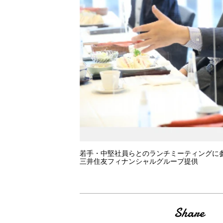
若手・中堅社員らとのランチミーティングに
三井住友フィナンシャルグループ提供