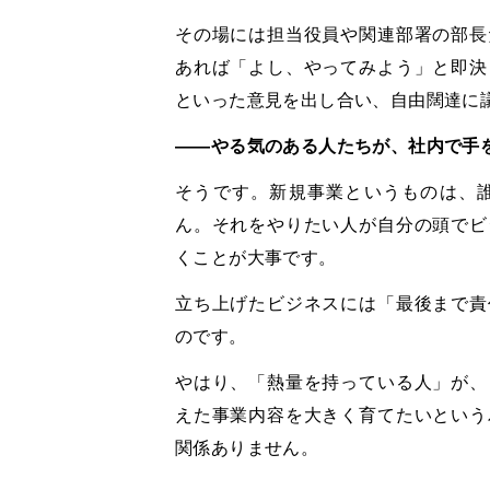
その場には担当役員や関連部署の部長
あれば「よし、やってみよう」と即決
といった意見を出し合い、自由闊達に
――やる気のある人たちが、社内で手
そうです。新規事業というものは、
ん。それをやりたい人が自分の頭でビ
くことが大事です。
立ち上げたビジネスには「最後まで責
のです。
やはり、「熱量を持っている人」が、
えた事業内容を大きく育てたいという
関係ありません。