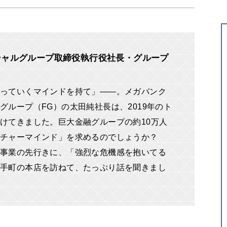
シャルグループ取締役執行役社長・グループ
っていくマインドを持て」――。メガバンク
グループ（FG）の太田純社長は、2019年のト
けてきました。巨大金融グループの約10万人
ンチャーマインド」を求めるのでしょうか？
事業の先行きに、「強烈な危機感を抱いてる
手町の本店を訪ねて、たっぷり話を聞きまし