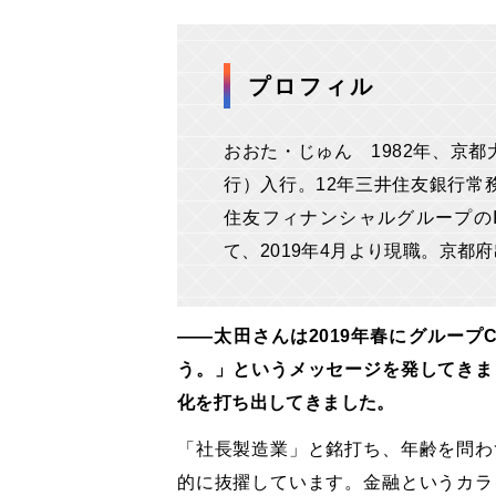
プロフィル
おおた・じゅん 1982年、京
行）入行。12年三井住友銀行常
住友フィナンシャルグループの
て、2019年4月より現職。京都
――太田さんは2019年春にグループ
う。」というメッセージを発してきま
化を打ち出してきました。
「社長製造業」と銘打ち、年齢を問わ
的に抜擢しています。金融というカラ