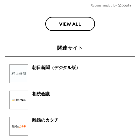
Recommended by
VIEW ALL
関連サイト
朝日新聞（デジタル版）
相続会議
離婚のカタチ