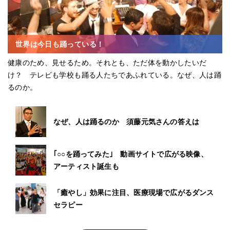
世界は今日も踊っている！
健康のため、見せるため。それとも、ただ体を動かしたいだ
け？ テレビも学校も踊る人たちであふれている。なぜ、人は踊
るのか。
なぜ、人は踊るのか 須藤元気さんの答えは
｢○○を踊ってみた｣ 動画サイトで広がる映像、
アーティスト誕生も
「癒やし」効果に注目、医療現場で広がるダンス
セラピー