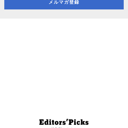
メルマガ登録