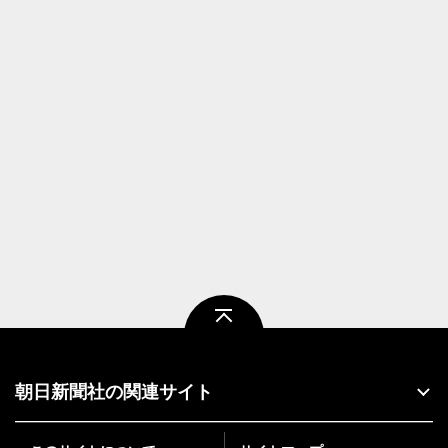
ページトップ
朝日新聞社の関連サイト