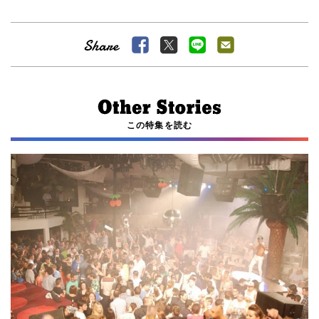
この特集を読む