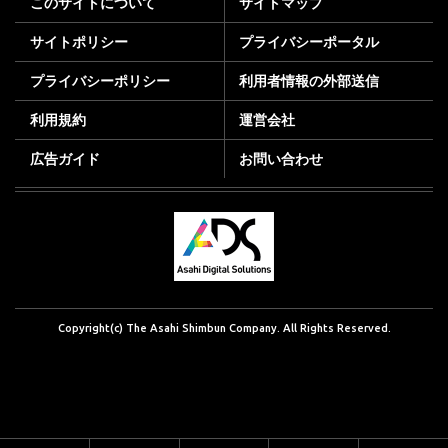
このサイトについて
サイトマップ
サイトポリシー
プライバシーポータル
プライバシーポリシー
利用者情報の外部送信
利用規約
運営会社
広告ガイド
お問い合わせ
Copyright(c) The Asahi Shimbun Company. All Rights Reserved.