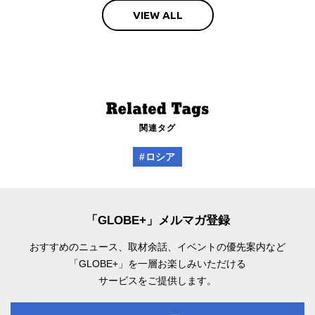
VIEW ALL
関連タグ
#ロシア
「GLOBE+」メルマガ登録
おすすめのニュース、取材余話、
イベントの優先案内など
「GLOBE+」を一層お楽しみいただける
サービスをご提供します。