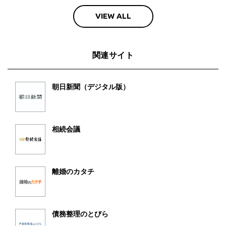
VIEW ALL
関連サイト
朝日新聞（デジタル版）
相続会議
離婚のカタチ
債務整理のとびら