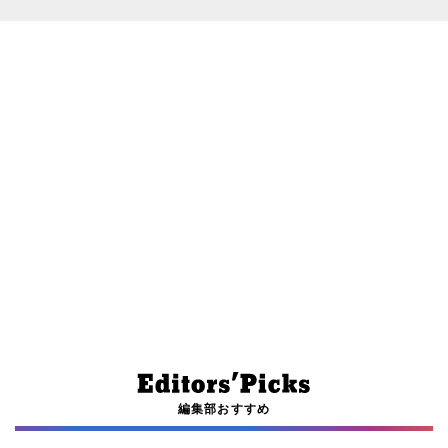
編集部おすすめ