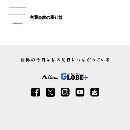
交通事故の羅針盤