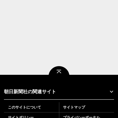
ページトップ
朝日新聞社の関連サイト
このサイトについて
サイトマップ
サイトポリシー
プライバシーポータル