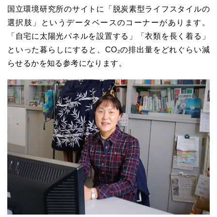
国立環境研究所のサイトに「脱炭素型ライフスタイルの
選択肢」というデータベースのコーナーがあります。
「自宅に太陽光パネルを設置する」「衣類を長く着る」
といった暮らしにすると、CO₂の排出量をどれぐらい減
らせるかを知る参考になります。