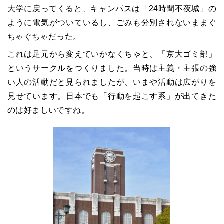
大学に戻ってくると、キャンパスは「24時間不夜城」の
ように電気がついているし、ごみも分別されないままぐ
ちゃぐちゃだった。
これは足元から変えていかなくちゃと、「京大ゴミ部」
というサークルをつくりました。当時は主義・主張の強
い人の活動だと見られましたが、いまや活動は広がりを
見せています。日本でも「行動を起こす系」が出てきた
のは好ましいですね。