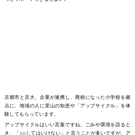
京都市と京大、企業が連携し、廃校になった小学校を拠
点に、地域の人に里山の知恵や「アップサイクル」を体
験してもらっています。
アップサイクルはいい言葉ですね。ごみや環境を語ると
き、「○○してはいけない」と言うことが多いですが、ア