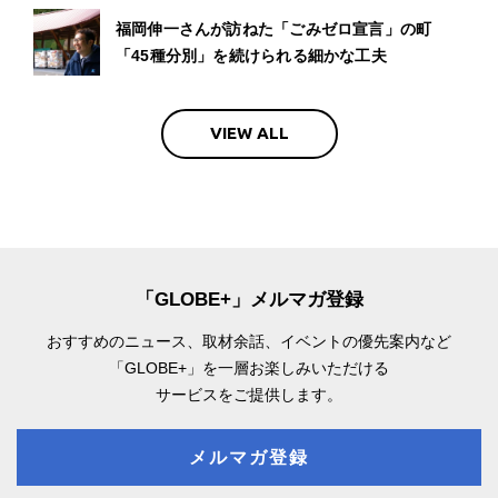
福岡伸一さんが訪ねた「ごみゼロ宣言」の町
「45種分別」を続けられる細かな工夫
VIEW ALL
「GLOBE+」メルマガ登録
おすすめのニュース、取材余話、
イベントの優先案内など
「GLOBE+」を一層お楽しみいただける
サービスをご提供します。
メルマガ登録