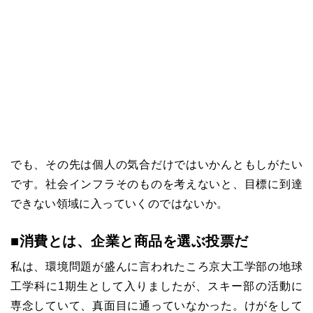
でも、その先は個人の気合だけではいかんともしがたい
です。社会インフラそのものを考えないと、目標に到達
できない領域に入っていくのではないか。
■消費とは、企業と商品を選ぶ投票だ
私は、環境問題が盛んに言われたころ京大工学部の地球
工学科に1期生として入りましたが、スキー部の活動に
専念していて、真面目に通っていなかった。けがをして