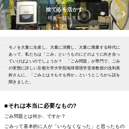
捨てるを活かす
特集一覧を見る
モノを大量に生産し、大量に消費し、大量に廃棄する時代に
あって、私たちは「ごみ」というものにどのように向き合っ
ていけばよいのでしょうか？ 「ごみ問題」が専門で、ごみ
の実態に詳しい京都大学大学院地球環境学堂准教授の浅利美
鈴さんに、「ごみとはそもそも何か」というところから話を
聞きました。
■それは本当に必要なもの?
ごみ問題とは何か、ですか？
ごみって基本的に人が「いらなくなった」と思ったもの