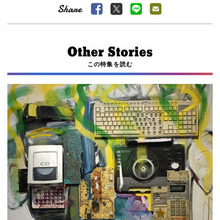
この特集を読む