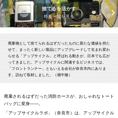
捨てるを活かす
特集一覧を見る
廃棄物として捨てられるはずだったものに新たな価値を持た
せて、まったく新しい製品にアップグレードして生まれ変わ
らせる「アップサイクル」と呼ばれる動きが、日本でも広が
ってきました。アップサイクルに関連するビジネスでは、
「フロントランナー」ともいえる会社が奈良市内にありま
す。訪ねて取材しました。（畑中徹）
廃棄されるはずだった消防ホースが、おしゃれなトート
バッグに変身――。
「アップサイクルラボ」（奈良市）は、アップサイクル