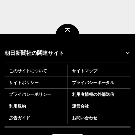
ページトップ
朝日新聞社の関連サイト
このサイトについて
サイトマップ
サイトポリシー
プライバシーポータル
プライバシーポリシー
利用者情報の外部送信
利用規約
運営会社
広告ガイド
お問い合わせ