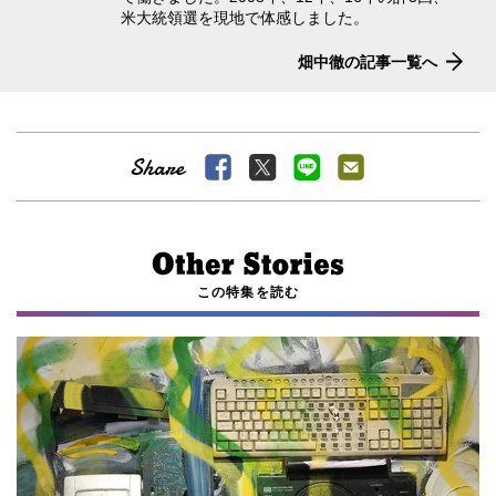
米大統領選を現地で体感しました。
畑中徹の記事一覧へ
この特集を読む