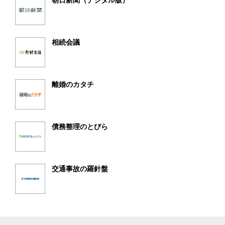
相続会議
離婚のカタチ
債務整理のとびら
交通事故の羅針盤