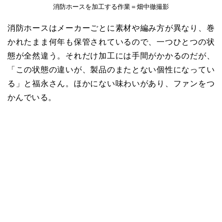
消防ホースを加工する作業＝畑中徹撮影
消防ホースはメーカーごとに素材や編み方が異なり、巻
かれたまま何年も保管されているので、一つひとつの状
態が全然違う。それだけ加工には手間がかかるのだが、
「この状態の違いが、製品のまたとない個性になってい
る」と福永さん。ほかにない味わいがあり、ファンをつ
かんでいる。