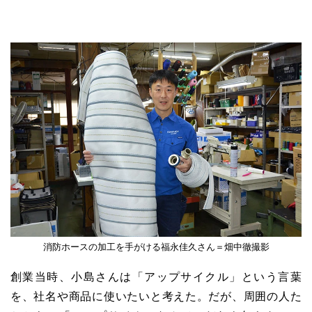
消防ホースの加工を手がける福永佳久さん＝畑中徹撮影
創業当時、小島さんは「アップサイクル」という言葉
を、社名や商品に使いたいと考えた。だが、周囲の人た