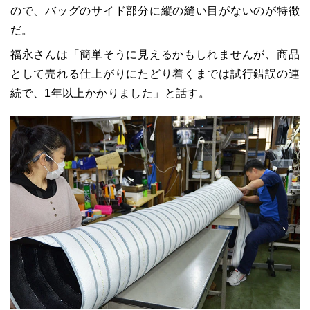
ので、バッグのサイド部分に縦の縫い目がないのが特徴
だ。
福永さんは「簡単そうに見えるかもしれませんが、商品
として売れる仕上がりにたどり着くまでは試行錯誤の連
続で、1年以上かかりました」と話す。