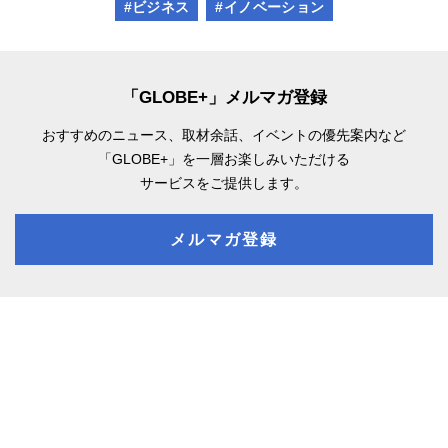
#ビジネス
#イノベーション
「GLOBE+」メルマガ登録
おすすめのニュース、取材余話、
イベントの優先案内など
「GLOBE+」を一層お楽しみいただける
サービスをご提供します。
メルマガ登録