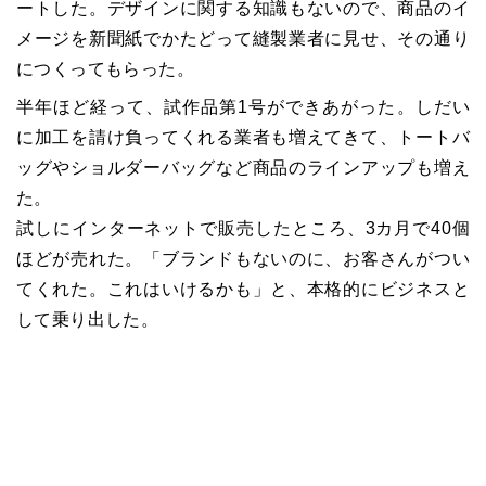
ートした。デザインに関する知識もないので、商品のイ
メージを新聞紙でかたどって縫製業者に見せ、その通り
につくってもらった。
半年ほど経って、試作品第1号ができあがった。しだい
に加工を請け負ってくれる業者も増えてきて、トートバ
ッグやショルダーバッグなど商品のラインアップも増え
た。
試しにインターネットで販売したところ、3カ月で40個
ほどが売れた。「ブランドもないのに、お客さんがつい
てくれた。これはいけるかも」と、本格的にビジネスと
して乗り出した。