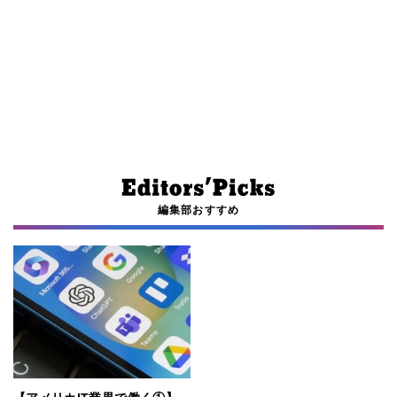
編集部おすすめ