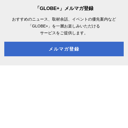
「GLOBE+」メルマガ登録
おすすめのニュース、取材余話、
イベントの優先案内など
「GLOBE+」を一層お楽しみいただける
サービスをご提供します。
メルマガ登録