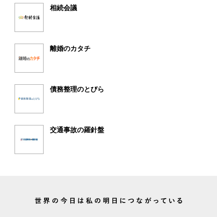
相続会議
離婚のカタチ
債務整理のとびら
交通事故の羅針盤