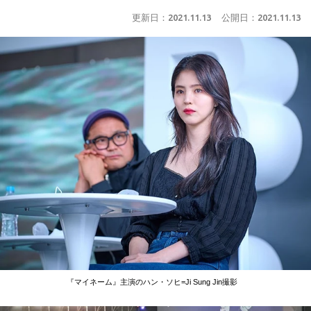
更新日：
2021.11.13
公開日：
2021.11.13
『マイネーム』主演のハン・ソヒ=Ji Sung Jin撮影