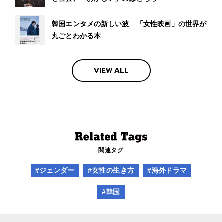
韓国エンタメの新しい波 「女性映画」の世界が
丸ごとわかる本
VIEW ALL
関連タグ
#ジェンダー
#女性の生き方
#海外ドラマ
#韓国