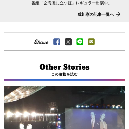
番組「玄海灘に立つ虹」レギュラー出演中。
成川彩の記事一覧へ
この連載を読む