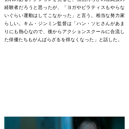
経験者だろうと思ったが、「ヨガやピラティスもやらな
いぐらい運動はしてこなかった」と言う。相当な努力家
らしい。キム・ジンミン監督は「ハン・ソヒさんがあま
りにも熱心なので、後からアクションスクールに合流し
た俳優たちもがんばらざるを得なくなった」と話した。