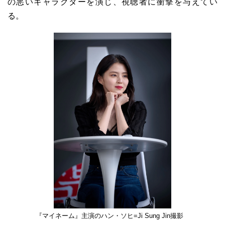
の悪いキャラクターを演じ、視聴者に衝撃を与えてい
る。
『マイネーム』主演のハン・ソヒ=Ji Sung Jin撮影