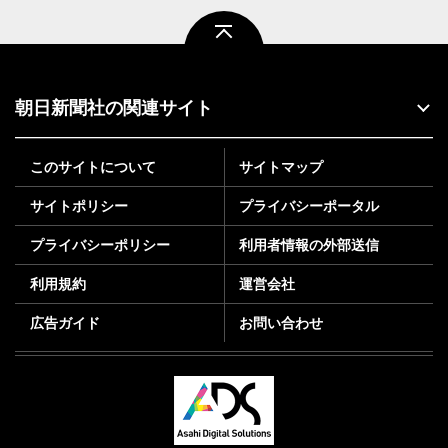
ページトップ
朝日新聞社の関連サイト
このサイトについて
サイトマップ
サイトポリシー
プライバシーポータル
プライバシーポリシー
利用者情報の外部送信
利用規約
運営会社
広告ガイド
お問い合わせ