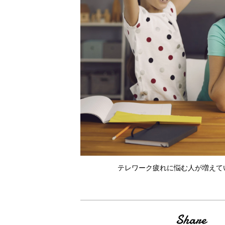
テレワーク疲れに悩む人が増えている