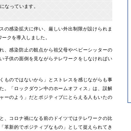
題になっています。
スの感染拡大に伴い、厳しい外出制限が設けられま
ワークを導入しました。
れ、感染防止の観点から祖父母やベビーシッターの
い子供の面倒を見ながらテレワークをしなければい
くものではないから」とストレスを感じながらも事
た。「ロックダウン中のホームオフィス」は、誤解
ャーのよう」だとポジティブにとらえる人もいたの
と、コロナ禍になる前のドイツではテレワークの比
「革新的でポジティブなもの」として捉えられてき