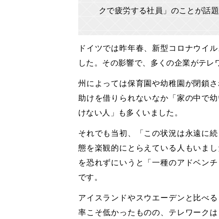
クで疲労する社員」のことが話
ドイツでは昨年春、新型コロナウイル
した。その影響で、多くの企業がテレ
州によっては保育園や幼稚園が閉鎖さ
助けを借りられないなか「家の中で幼
けない人」も多くいました。
それでも当初、「この状況は永遠に続
態を楽観的にとらえている人もいまし
を恐れずにいうと「一種のアドベンチ
です。
アイスランドやスウエーデンと比べる
率こそ低かったものの、テレワークは