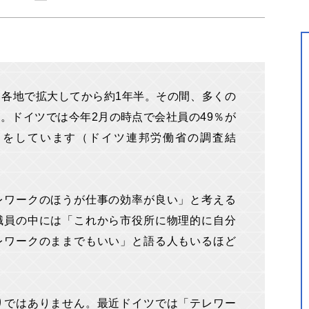
各地で拡大してから約1年半。その間、多くの
。ドイツでは今年2月の時点で会社員の49％が
クをしています（ドイツ連邦労働省の調査結
レワークのほうが仕事の効率が良い」と考える
職員の中には「これから市役所に物理的に自分
レワークのままでもいい」と語る人もいるほど
りではありません。最近ドイツでは「テレワー