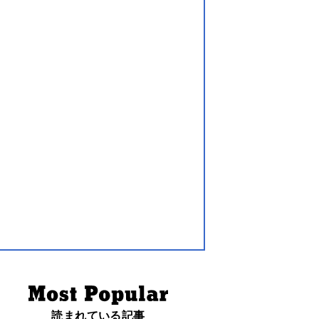
読まれている記事