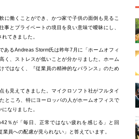
軟に働くことができ、かつ家で子供の面倒も見るこ
仕事とプライベートの境目を良い意味で曖昧にし、
されてきました。
るAndreas Storm氏は昨年7月に「ホームオフィ
高く、ストレスが低いことが分かりました。ホーム
けではなく、『従業員の精神的なバランス』のため
点も見えてきました。マイクロソフト社がフルタイ
ったところ、特にヨーロッパの人がホームオフィスで
かになりました。
42％が「毎日、正常ではない疲れを感じる」と回
、従業員への配慮が見られない」と答えています。