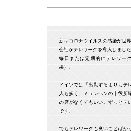
新型コロナウイルスの感染が世界
会社がテレワークを導入しました
毎日または定期的にテレワー
果）。
ドイツでは「出勤するよりもテ
人も多く、ミュンヘンの市役所
の席がなくてもいい。ずっとテ
です。
でもテレワークも良いことばか