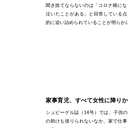
聞き捨てならないのは「コロナ禍にな
泣いたことがある」と回答している点
的に追い詰められていることが明らか
家事育児、すべて女性に降りか
シュピーゲル誌（14号）では、子供
の助けも借りられないなか、家で仕事