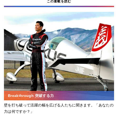
この連載を読む
Breakthrough 突破する力
壁を打ち破って活躍の幅を広げる人たちに聞きます。「あなたの
力は何ですか？」