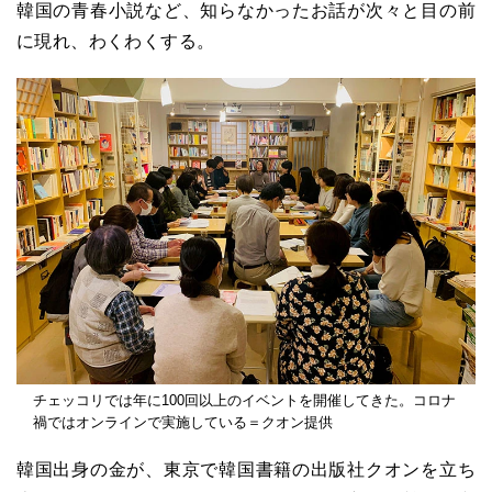
韓国の青春小説など、知らなかったお話が次々と目の前
に現れ、わくわくする。
チェッコリでは年に100回以上のイベントを開催してきた。コロナ
禍ではオンラインで実施している＝クオン提供
韓国出身の金が、東京で韓国書籍の出版社クオンを立ち