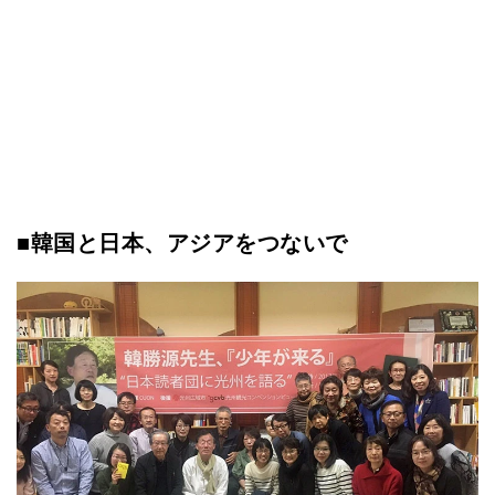
■韓国と日本、アジアをつないで