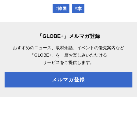
#韓国
#本
「GLOBE+」メルマガ登録
おすすめのニュース、取材余話、
イベントの優先案内など
「GLOBE+」を一層お楽しみいただける
サービスをご提供します。
メルマガ登録