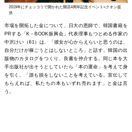
2019年にチェッコリで開かれた開店4周年記念イベント=クオン提
供
市場を開拓した金について、日大の恩師で、韓国書籍を
PRする「K－BOOK振興会」代表理事もつとめる作家の
中沢けい（61）は、「彼女が心からえらいと思うのは、
自分だけが稼ごうとはしないところ」と話す。韓国の出
版物のカタログをつくり、良書を仲介する。同じ本を大
手出版社が出そうとしていたら「本の運命」を考えて身
を引く。「誰も損をしないことを考えている。宣伝して
もらえれば、私たちの本もいずれ売れます」と金は言
う。