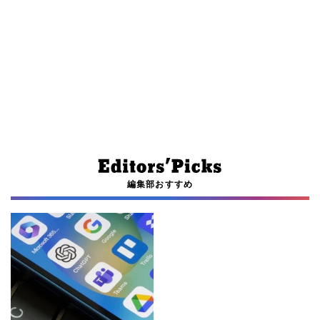
編集部おすすめ