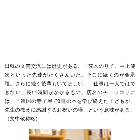
日韓の文芸交流には歴史がある。「茨木のり子、中上健
次といった先達がたくさんいた。そこに続くのが金承
福。さらに続く後輩もいてほしい」。仕事は一人ではで
きない、長い時間がかかるもの。店名のチェッコリに
は、「韓国の寺子屋で1冊の本を学び終えた子どもが、
先生の教えに感謝するお祝いの場」という意味がある。
（文中敬称略）