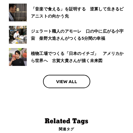
「音楽で食える」を証明する 逆算して生きるピ
アニストの向かう先
ジェラート職人のアモーレ 口の中に広がる小宇
宙 柴野大造さんがつくる5分間の幸福
植物工場でつくる「日本のイチゴ」 アメリカか
ら世界へ 古賀大貴さんが描く未来図
VIEW ALL
関連タグ