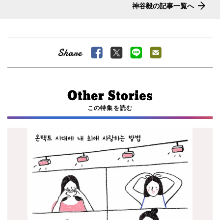
神谷毅の記事一覧へ
この特集を読む