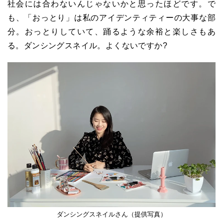
社会には合わないんじゃないかと思ったほどです。で
も、「おっとり」は私のアイデンティティーの大事な部
分。おっとりしていて、踊るような余裕と楽しさもあ
る。ダンシングスネイル。よくないですか?
ダンシングスネイルさん（提供写真）