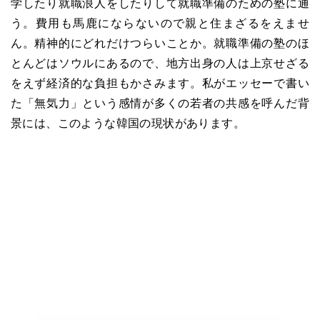
学したり就職浪人をしたりして就職準備のための塾に通
う。費用も馬鹿にならないので親と住まざるをえませ
ん。精神的にどれだけつらいことか。就職準備の塾のほ
とんどはソウルにあるので、地方出身の人は上京せざる
をえず経済的な負担もかさみます。私がエッセーで書い
た「無気力」という感情が多くの若者の共感を呼んだ背
景には、このような韓国の現状があります。