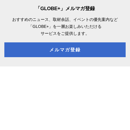
「GLOBE+」メルマガ登録
おすすめのニュース、取材余話、
イベントの優先案内など
「GLOBE+」を一層お楽しみいただける
サービスをご提供します。
メルマガ登録