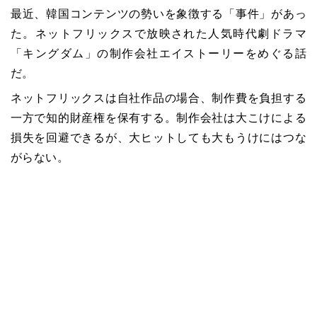
最近、韓国コンテンツの勢いを象徴する「事件」があっ
た。ネットフリックスで放映された人気時代劇ドラマ
「キングダム」の制作会社エイストーリーをめぐる話
だ。
ネットフリックスは自社作品の場合、制作費を負担する
一方で知的財産権を保有する。制作会社は大こけによる
損失を回避できるが、大ヒットしても大もうけにはつな
がらない。