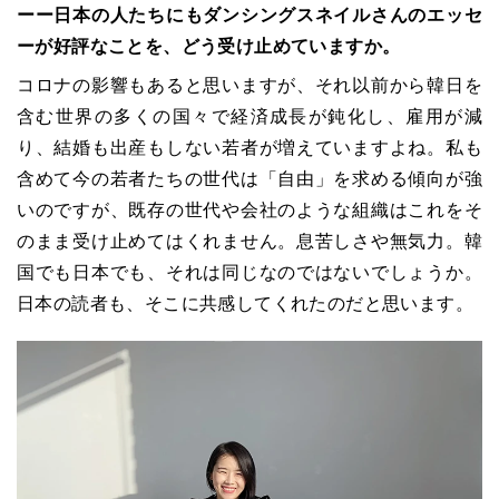
ーー日本の人たちにもダンシングスネイルさんのエッセ
ーが好評なことを、どう受け止めていますか。
コロナの影響もあると思いますが、それ以前から韓日を
含む世界の多くの国々で経済成長が鈍化し、雇用が減
り、結婚も出産もしない若者が増えていますよね。私も
含めて今の若者たちの世代は「自由」を求める傾向が強
いのですが、既存の世代や会社のような組織はこれをそ
のまま受け止めてはくれません。息苦しさや無気力。韓
国でも日本でも、それは同じなのではないでしょうか。
日本の読者も、そこに共感してくれたのだと思います。