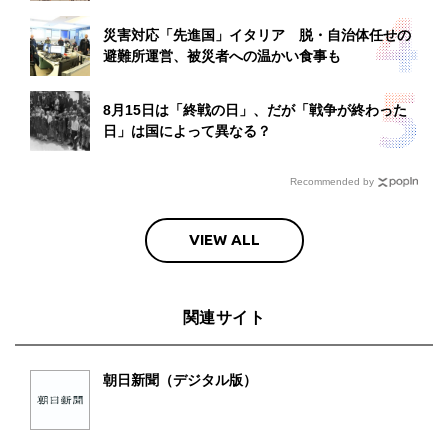
災害対応「先進国」イタリア 脱・自治体任せの
避難所運営、被災者への温かい食事も
8月15日は「終戦の日」、だが「戦争が終わった
日」は国によって異なる？
Recommended by
VIEW ALL
関連サイト
朝日新聞（デジタル版）