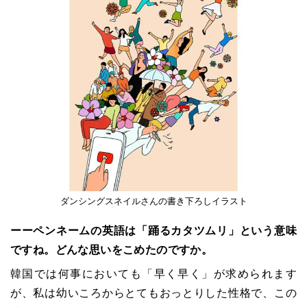
ダンシングスネイルさんの書き下ろしイラスト
ーーペンネームの英語は「踊るカタツムリ」という意味
ですね。どんな思いをこめたのですか。
韓国では何事においても「早く早く」が求められます
が、私は幼いころからとてもおっとりした性格で、この