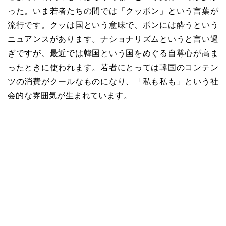
った。いま若者たちの間では「クッポン」という言葉が
流行です。クッは国という意味で、ポンには酔うという
ニュアンスがあります。ナショナリズムというと言い過
ぎですが、最近では韓国という国をめぐる自尊心が高ま
ったときに使われます。若者にとっては韓国のコンテン
ツの消費がクールなものになり、「私も私も」という社
会的な雰囲気が生まれています。