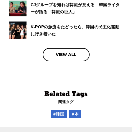
CJグループを知れば韓流が見える 韓国ライタ
ーが語る「韓流の巨人」
K-POPの源流をたどったら、韓国の民主化運動
に行き着いた
VIEW ALL
関連タグ
#韓国
#本