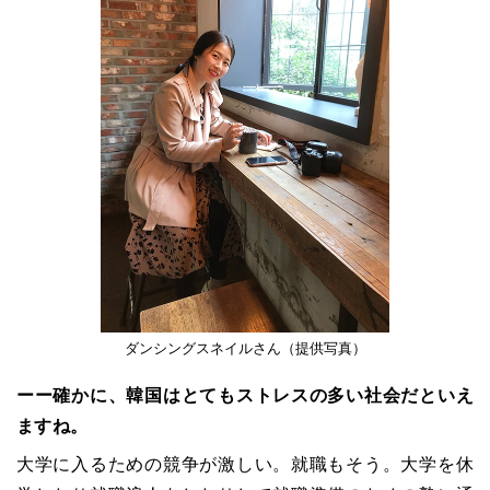
ダンシングスネイルさん（提供写真）
ーー確かに、韓国はとてもストレスの多い社会だといえ
ますね。
大学に入るための競争が激しい。就職もそう。大学を休