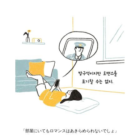
「部屋にいてもロマンスはあきらめられないでしょ」