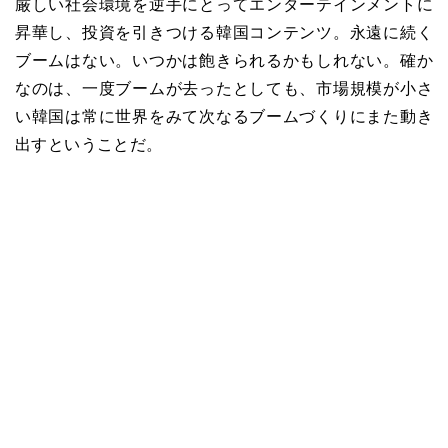
厳しい社会環境を逆手にとってエンターテインメントに
昇華し、投資を引きつける韓国コンテンツ。永遠に続く
ブームはない。いつかは飽きられるかもしれない。確か
なのは、一度ブームが去ったとしても、市場規模が小さ
い韓国は常に世界をみて次なるブームづくりにまた動き
出すということだ。