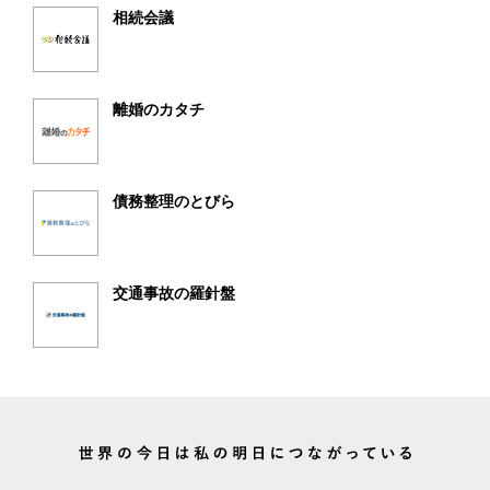
相続会議
離婚のカタチ
債務整理のとびら
交通事故の羅針盤