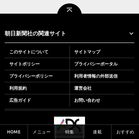
ページトップ
朝日新聞社の関連サイト
このサイトについて
サイトマップ
サイトポリシー
プライバシーポータル
プライバシーポリシー
利用者情報の外部送信
利用規約
運営会社
広告ガイド
お問い合わせ
HOME
メニュー
特集
連載
おすすめ