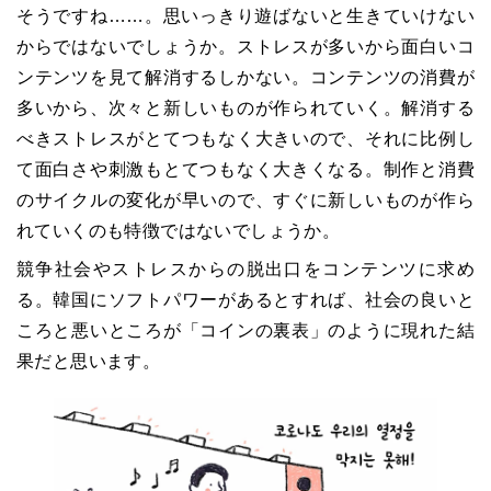
そうですね……。思いっきり遊ばないと生きていけない
からではないでしょうか。ストレスが多いから面白いコ
ンテンツを見て解消するしかない。コンテンツの消費が
多いから、次々と新しいものが作られていく。解消する
べきストレスがとてつもなく大きいので、それに比例し
て面白さや刺激もとてつもなく大きくなる。制作と消費
のサイクルの変化が早いので、すぐに新しいものが作ら
れていくのも特徴ではないでしょうか。
競争社会やストレスからの脱出口をコンテンツに求め
る。韓国にソフトパワーがあるとすれば、社会の良いと
ころと悪いところが「コインの裏表」のように現れた結
果だと思います。