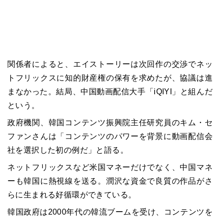
関係者によると、エイストーリーは次回作の交渉でネッ
トフリックスに知的財産権の保有を求めたが、協議は進
まなかった。結局、中国動画配信大手「iQIYI」と組んだ
という。
政府機関、韓国コンテンツ振興院主任研究員のキム・セ
ファンさんは「コンテンツのパワーを背景に動画配信会
社を選択した初の例だ」と語る。
ネットフリックスなど米国マネーだけでなく、中国マネ
ーも韓国に熱視線を送る。潤沢な資金で良質の作品がさ
らに生まれる好循環ができている。
韓国政府は2000年代の韓流ブームを受け、コンテンツを