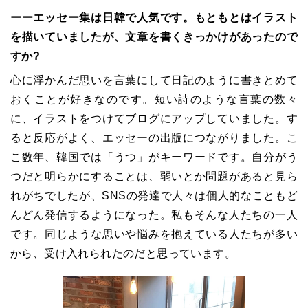
ーーエッセー集は日韓で人気です。もともとはイラスト
を描いていましたが、文章を書くきっかけがあったので
すか?
心に浮かんだ思いを言葉にして日記のように書きとめて
おくことが好きなのです。短い詩のような言葉の数々
に、イラストをつけてブログにアップしていました。す
ると反応がよく、エッセーの出版につながりました。こ
こ数年、韓国では「うつ」がキーワードです。自分がう
つだと明らかにすることは、弱いとか問題があると見ら
れがちでしたが、SNSの発達で人々は個人的なこともど
んどん発信するようになった。私もそんな人たちの一人
です。同じような思いや悩みを抱えている人たちが多い
から、受け入れられたのだと思っています。