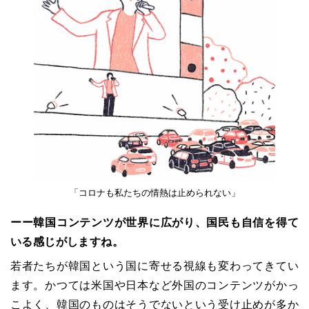
「コロナも私たちの情熱は止められない」
ーー韓国コンテンツが世界に広がり、国民も自信を得て
いる感じがしますね。
若者たちが韓国という国に寄せる視線も変わってきてい
ます。かつては米国や日本など外国のコンテンツがかっ
こよく、韓国のものはそうでないという受け止めが多か