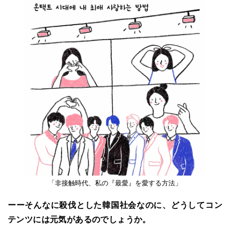
「非接触時代、私の『最愛』を愛する方法」
ーーそんなに殺伐とした韓国社会なのに、どうしてコン
テンツには元気があるのでしょうか。