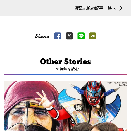
渡辺志帆の記事一覧へ
この特集を読む