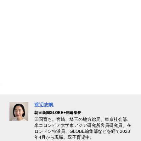
渡辺志帆
朝日新聞GLOBE+副編集長
四国育ち。宮崎、埼玉の地方総局、東京社会部、
米コロンビア大学東アジア研究所客員研究員、在
ロンドン特派員、GLOBE編集部などを経て2023
年4月から現職。双子育児中。