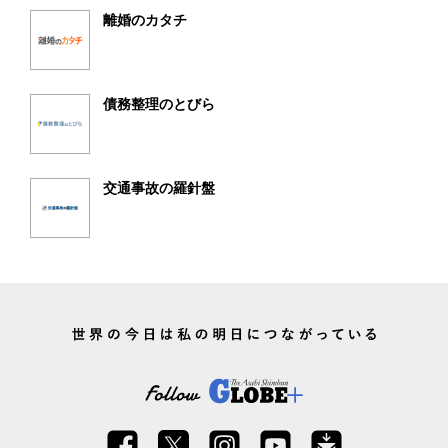
離婚のカタチ
債務整理のとびら
交通事故の羅針盤