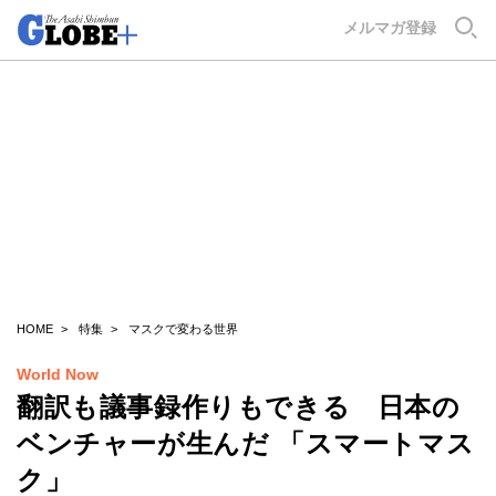
GLOBE+
メルマガ登録
HOME
特集
マスクで変わる世界
World Now
翻訳も議事録作りもできる 日本の
ベンチャーが生んだ 「スマートマス
ク」