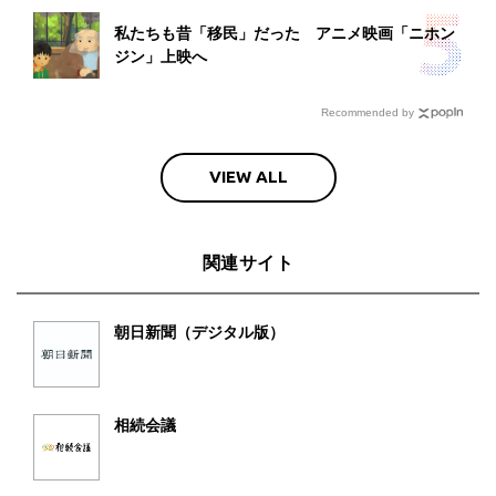
私たちも昔「移民」だった アニメ映画「ニホン
ジン」上映へ
Recommended by
VIEW ALL
関連サイト
朝日新聞（デジタル版）
相続会議