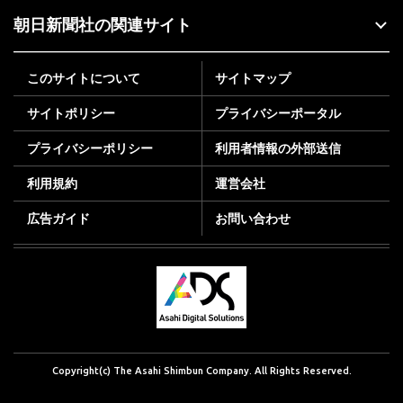
朝日新聞社の関連サイト
このサイトについて
サイトマップ
サイトポリシー
プライバシーポータル
プライバシーポリシー
利用者情報の外部送信
利用規約
運営会社
広告ガイド
お問い合わせ
Copyright(c) The Asahi Shimbun Company. All Rights Reserved.