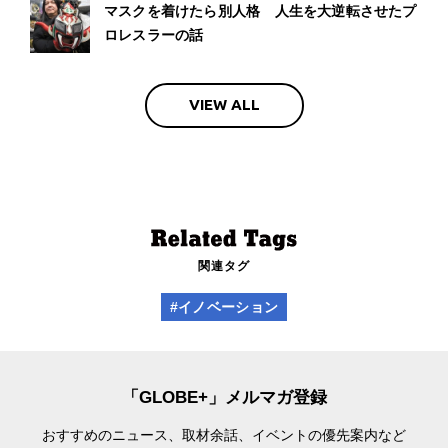
マスクを着けたら別人格 人生を大逆転させたプ
ロレスラーの話
VIEW ALL
関連タグ
#イノベーション
「GLOBE+」メルマガ登録
おすすめのニュース、取材余話、
イベントの優先案内など