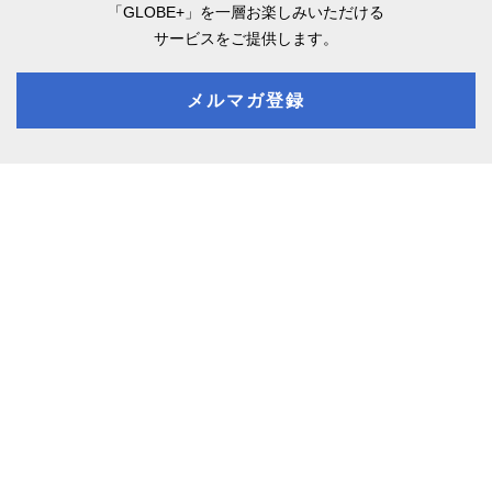
「GLOBE+」を一層お楽しみいただける
サービスをご提供します。
メルマガ登録