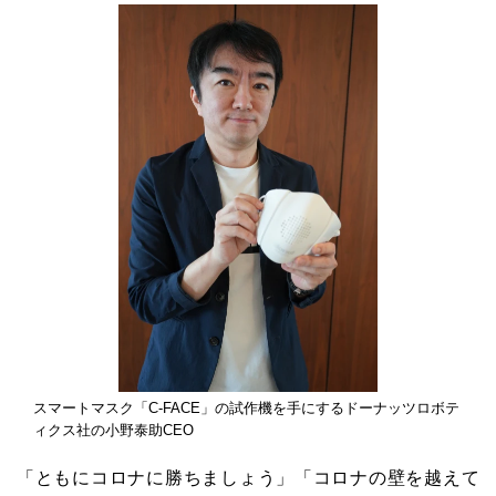
スマートマスク「C-FACE」の試作機を手にするドーナッツロボテ
ィクス社の小野泰助CEO
「ともにコロナに勝ちましょう」「コロナの壁を越えて