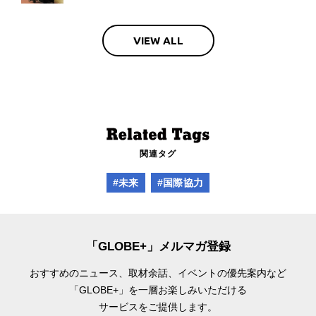
VIEW ALL
関連タグ
#未来
#国際協力
「GLOBE+」メルマガ登録
おすすめのニュース、取材余話、
イベントの優先案内など
「GLOBE+」を一層お楽しみいただける
サービスをご提供します。