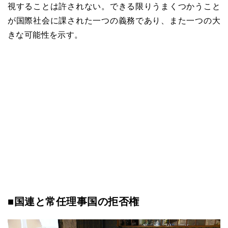
視することは許されない。できる限りうまくつかうこと
が国際社会に課された一つの義務であり、また一つの大
きな可能性を示す。
■国連と常任理事国の拒否権