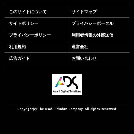
このサイトについて
サイトマップ
サイトポリシー
プライバシーポータル
プライバシーポリシー
利用者情報の外部送信
利用規約
運営会社
広告ガイド
お問い合わせ
Copyright(c) The Asahi Shimbun Company. All Rights Reserved.