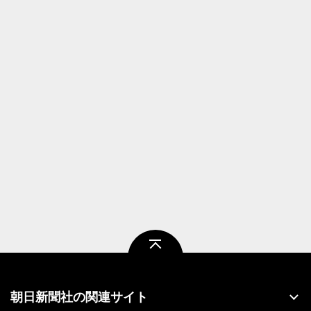
ページトップ
朝日新聞社の関連サイト