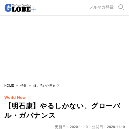
GLOBE+
メルマガ登録
HOME
特集
ほころびた世界で
World Now
【明石康】やるしかない、グローバ
ル・ガバナンス
更新日：
2020.11.10
公開日：
2020.11.10