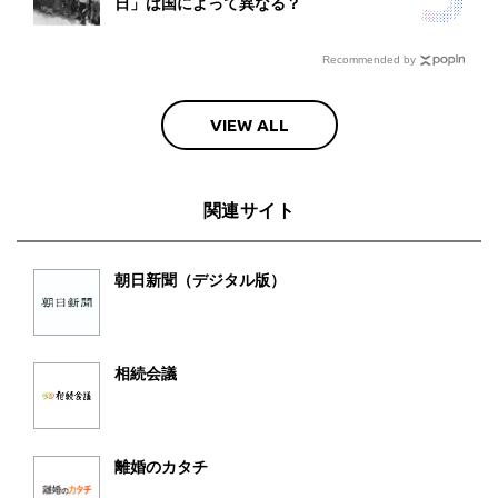
日」は国によって異なる？
Recommended by
VIEW ALL
関連サイト
朝日新聞（デジタル版）
相続会議
離婚のカタチ