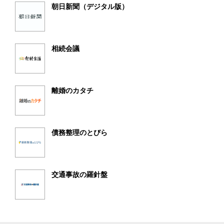
朝日新聞（デジタル版）
相続会議
離婚のカタチ
債務整理のとびら
交通事故の羅針盤