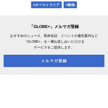
#オーストラリア
#動物
「GLOBE+」メルマガ登録
おすすめのニュース、取材余話、
イベントの優先案内など
「GLOBE+」を一層お楽しみいただける
サービスをご提供します。
メルマガ登録