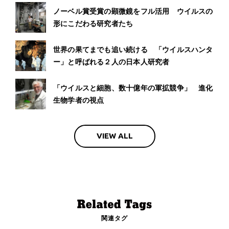
ノーベル賞受賞の顕微鏡をフル活用 ウイルスの
形にこだわる研究者たち
世界の果てまでも追い続ける 「ウイルスハンタ
ー」と呼ばれる２人の日本人研究者
「ウイルスと細胞、数十億年の軍拡競争」 進化
生物学者の視点
VIEW ALL
関連タグ