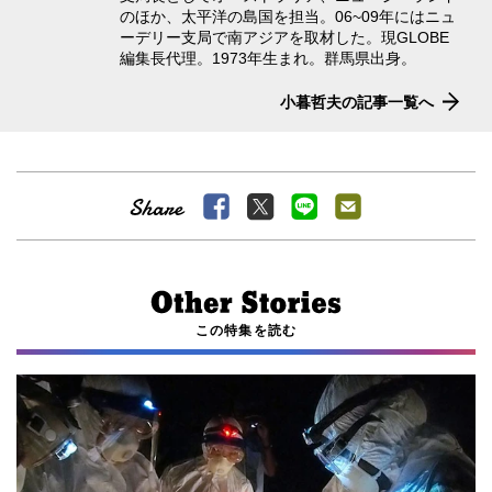
のほか、太平洋の島国を担当。06~09年にはニュ
ーデリー支局で南アジアを取材した。現GLOBE
編集長代理。1973年生まれ。群馬県出身。
小暮哲夫の記事一覧へ
この特集を読む