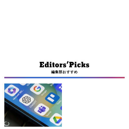
編集部おすすめ