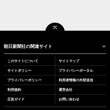
ページトップ
朝日新聞社の関連サイト
このサイトについて
サイトマップ
サイトポリシー
プライバシーポータル
プライバシーポリシー
利用者情報の外部送信
利用規約
運営会社
広告ガイド
お問い合わせ