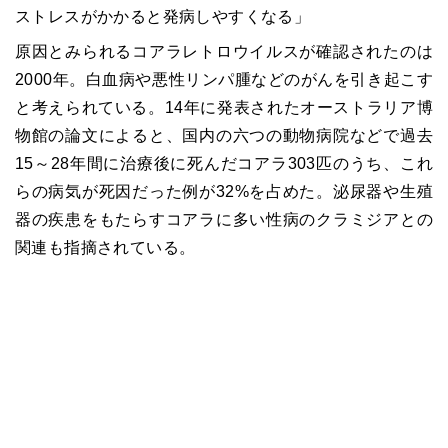
ストレスがかかると発病しやすくなる」
原因とみられるコアラレトロウイルスが確認されたのは
2000年。白血病や悪性リンパ腫などのがんを引き起こす
と考えられている。14年に発表されたオーストラリア博
物館の論文によると、国内の六つの動物病院などで過去
15～28年間に治療後に死んだコアラ303匹のうち、これ
らの病気が死因だった例が32%を占めた。泌尿器や生殖
器の疾患をもたらすコアラに多い性病のクラミジアとの
関連も指摘されている。