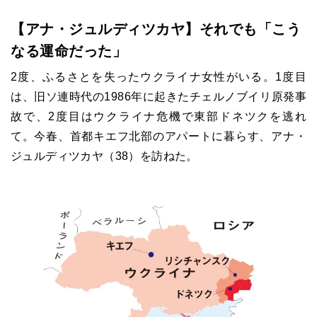
【アナ・ジュルディツカヤ】それでも「こう
なる運命だった」
2度、ふるさとを失ったウクライナ女性がいる。1度目
は、旧ソ連時代の1986年に起きたチェルノブイリ原発事
故で、2度目はウクライナ危機で東部ドネツクを逃れ
て。今春、首都キエフ北部のアパートに暮らす、アナ・
ジュルディツカヤ（38）を訪ねた。