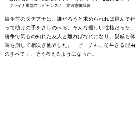
クライナ東部スラビャンスク、渡辺志帆撮影
紛争前のタチアナは、誰だろうと求められれば飛んで行
って助けの手をさしのべる、そんな優しい性格だった。
紛争で気心の知れた友人と離ればなれになり、親戚も体
調を崩して相次ぎ他界した。「ビーチャこそ生きる理由
のすべて」。そう考えるようになった。