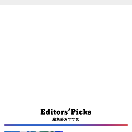
編集部おすすめ