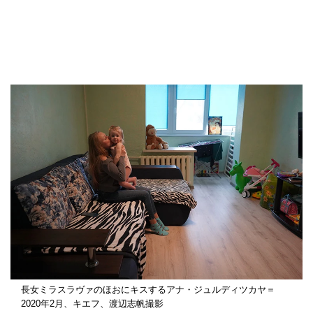
長女ミラスラヴァのほおにキスするアナ・ジュルディツカヤ＝
2020年2月、キエフ、渡辺志帆撮影