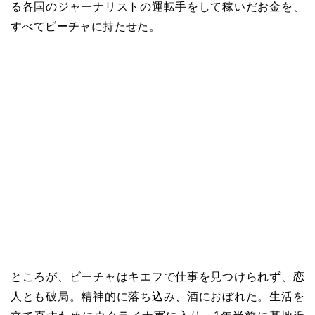
る各国のジャーナリストの運転手をして稼いだお金を、
すべてビーチャに持たせた。
ところが、ビーチャはキエフで仕事を見つけられず、恋
人とも破局。精神的に落ち込み、酒におぼれた。生活を