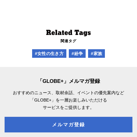
関連タグ
#女性の生き方
#紛争
#家族
「GLOBE+」メルマガ登録
おすすめのニュース、取材余話、
イベントの優先案内など
「GLOBE+」を一層お楽しみいただける
サービスをご提供します。
メルマガ登録