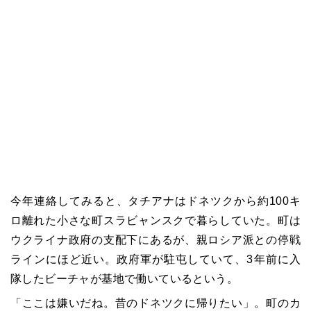
今年連絡してみると、タチアナはドネツクから約100キ
ロ離れた小さな町スラビャンスクで暮らしていた。町は
ウクライナ政府の支配下にあるが、親ロシア派との停戦
ラインにほど近い。政府軍が駐屯していて、3年前に入
隊したビーチャが基地で働いているという。
「ここは嫌いだね。昔のドネツクに帰りたい」。町のカ