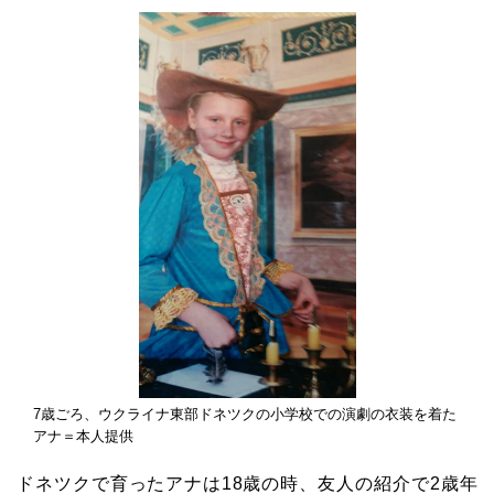
7歳ごろ、ウクライナ東部ドネツクの小学校での演劇の衣装を着た
アナ＝本人提供
ドネツクで育ったアナは18歳の時、友人の紹介で2歳年