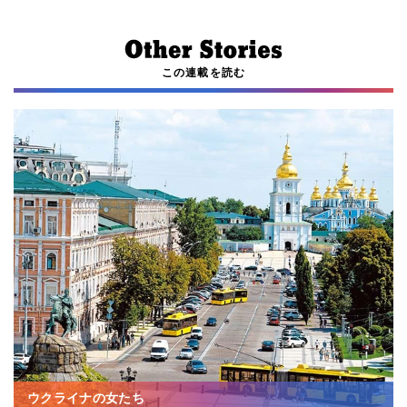
この連載を読む
ウクライナの女たち