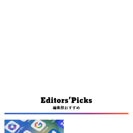
編集部おすすめ