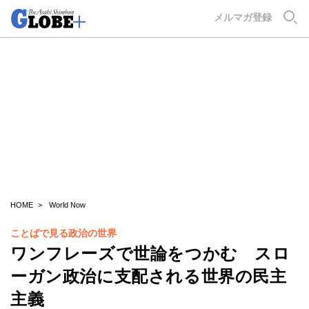
GLOBE+
メルマガ登録
HOME
World Now
ことばで見る政治の世界
ワンフレーズで世論をつかむ スロ
ーガン政治に支配される世界の民主
主義