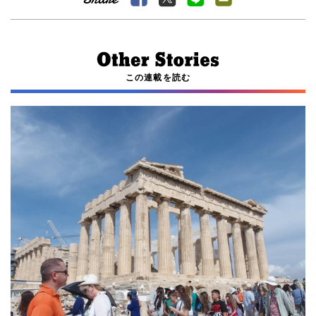
この連載を読む