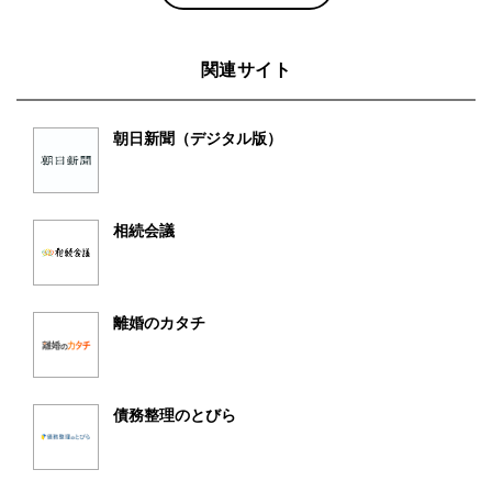
関連サイト
朝日新聞（デジタル版）
相続会議
離婚のカタチ
債務整理のとびら