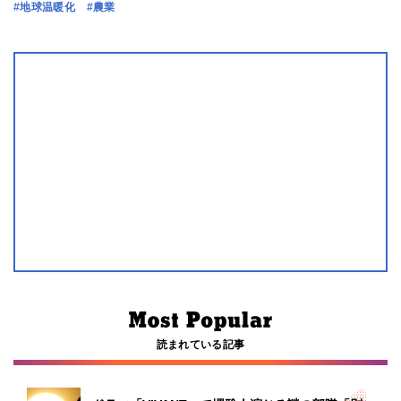
#地球温暖化
#農業
読まれている記事