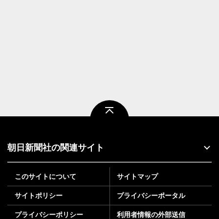
ページトップ
朝日新聞社の関連サイト
このサイトについて
サイトマップ
サイトポリシー
プライバシーポータル
プライバシーポリシー
利用者情報の外部送信