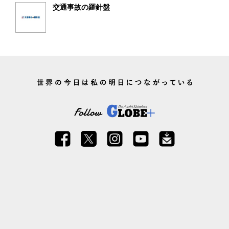
交通事故の羅針盤