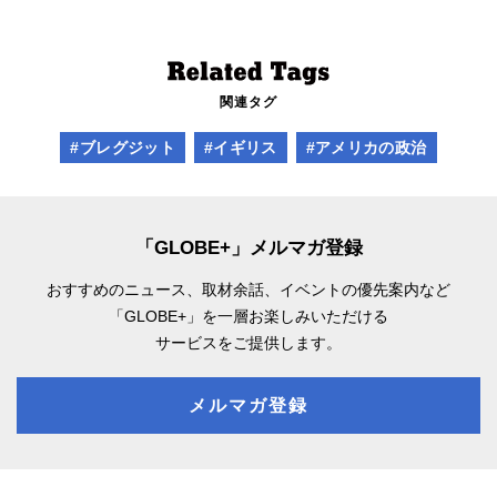
関連タグ
#ブレグジット
#イギリス
#アメリカの政治
「GLOBE+」メルマガ登録
おすすめのニュース、取材余話、
イベントの優先案内など
「GLOBE+」を一層お楽しみいただける
サービスをご提供します。
メルマガ登録