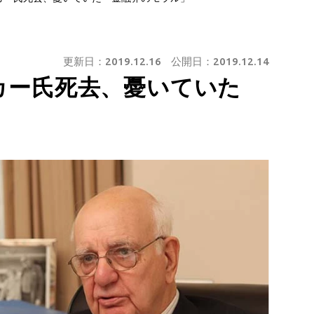
更新日：
2019.12.16
公開日：
2019.12.14
カー氏死去、憂いていた
」