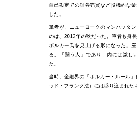
自己勘定での証券売買など投機的な業
した。
筆者が、ニューヨークのマンハッタン
のは、2012年の秋だった。筆者も身
ボルカー氏を見上げる形になった。座
る。「闘う人」であり、内には激し
た。
当時、金融界の「ボルカー・ルール」に
ッド・フランク法）には盛り込まれた