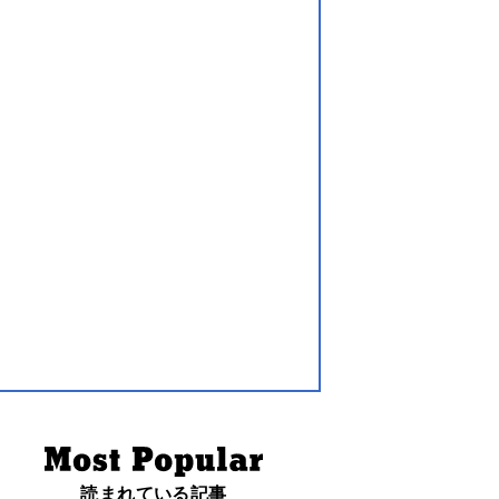
読まれている記事