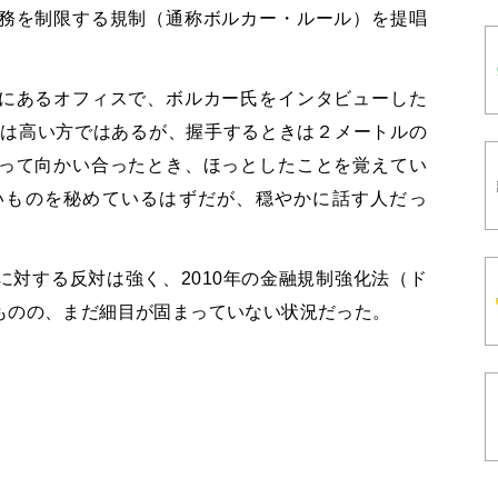
務を制限する規制（通称ボルカー・ルール）を提唱
にあるオフィスで、ボルカー氏をインタビューした
長は高い方ではあるが、握手するときは２メートルの
って向かい合ったとき、ほっとしたことを覚えてい
いものを秘めているはずだが、穏やかに話す人だっ
対する反対は強く、2010年の金融規制強化法（ド
ものの、まだ細目が固まっていない状況だった。