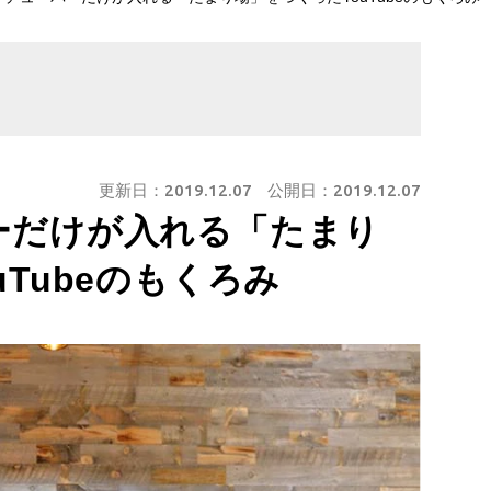
更新日：
2019.12.07
公開日：
2019.12.07
ーだけが入れる「たまり
Tubeのもくろみ