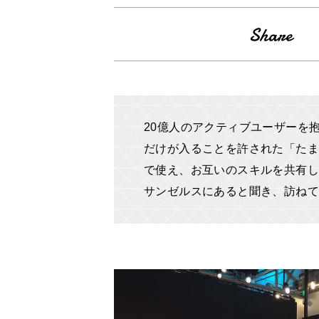
20億人のアクティブユーザーを
だけが入ることを許された「たま
で使え、お互いのスキルを共有し
サンゼルスにあると聞き、訪ね