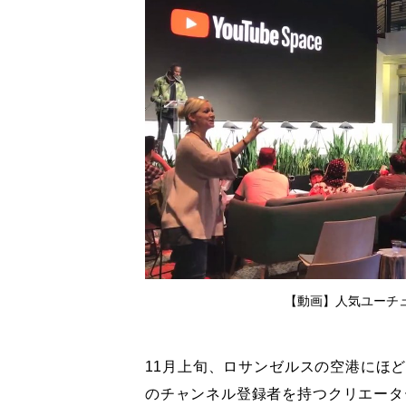
【動画】人気ユーチ
11月上旬、ロサンゼルスの空港にほど
のチャンネル登録者を持つクリエータ