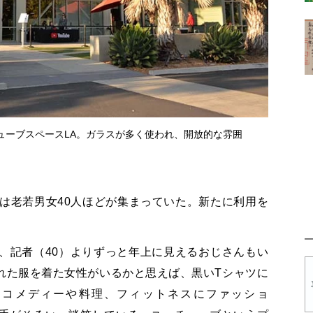
ューブスペースLA。ガラスが多く使われ、開放的な雰囲
は老若男女40人ほどが集まっていた。新たに利用を
、記者（40）よりずっと年上に見えるおじさんもい
れた服を着た女性がいるかと思えば、黒いTシャツに
。コメディーや料理、フィットネスにファッショ