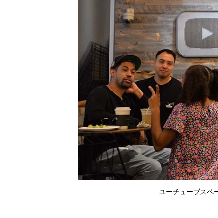
ユーチューブスペ