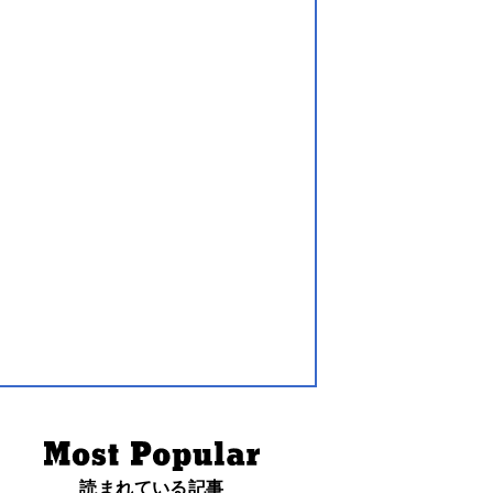
読まれている記事