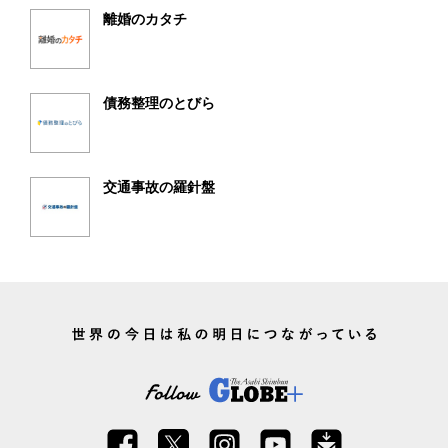
離婚のカタチ
債務整理のとびら
交通事故の羅針盤