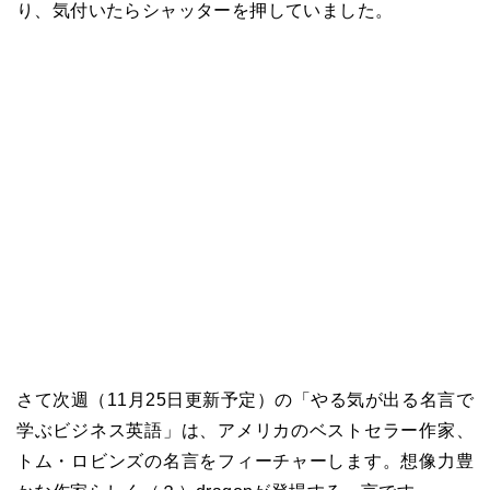
り、気付いたらシャッターを押していました。
さて次週（11月25日更新予定）の「やる気が出る名言で
学ぶビジネス英語」は、アメリカのベストセラー作家、
トム・ロビンズの名言をフィーチャーします。想像力豊