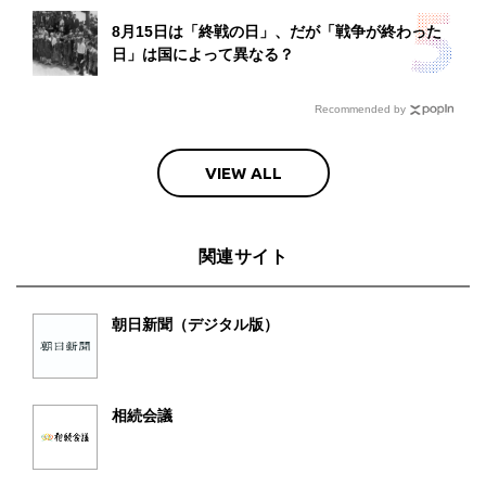
8月15日は「終戦の日」、だが「戦争が終わった
日」は国によって異なる？
Recommended by
VIEW ALL
関連サイト
朝日新聞（デジタル版）
相続会議