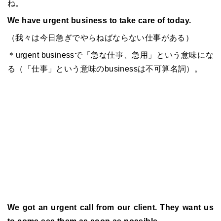
ね。
We have urgent business to take care of today.
（我々は今日急ぎでやらねばならない仕事がある）
＊urgent businessで「急な仕事、急用」という意味にな
る（「仕事」という意味のbusinessは不可算名詞）。
We got an urgent call from our client. They want us