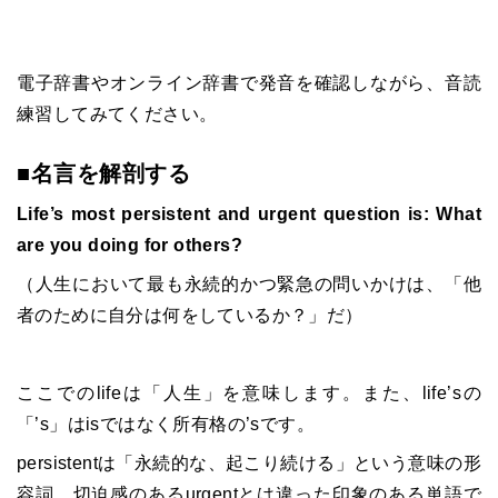
電子辞書やオンライン辞書で発音を確認しながら、音読
練習してみてください。
■名言を解剖する
Life’s most persistent and urgent question is: What
are you doing for others?
（人生において最も永続的かつ緊急の問いかけは、「他
者のために自分は何をしているか？」だ）
ここでのlifeは「人生」を意味します。また、life’sの
「’s」はisではなく所有格の’sです。
persistentは「永続的な、起こり続ける」という意味の形
容詞。切迫感のあるurgentとは違った印象のある単語で