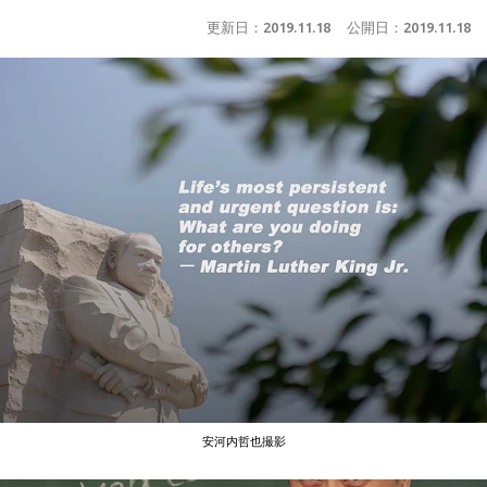
更新日：
2019.11.18
公開日：
2019.11.18
安河内哲也撮影