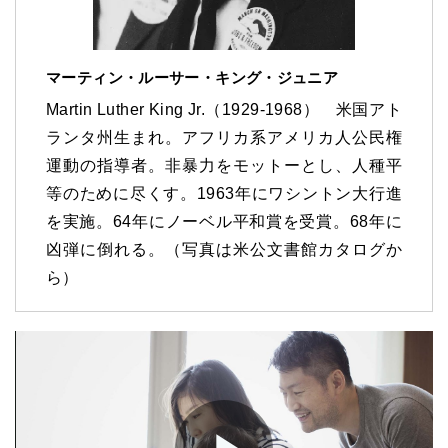
マーティン・ルーサー・キング・ジュニア
Martin Luther King Jr.（1929-1968） 米国アト
ランタ州生まれ。アフリカ系アメリカ人公民権
運動の指導者。非暴力をモットーとし、人種平
等のために尽くす。1963年にワシントン大行進
を実施。64年にノーベル平和賞を受賞。68年に
凶弾に倒れる。（写真は米公文書館カタログか
ら）