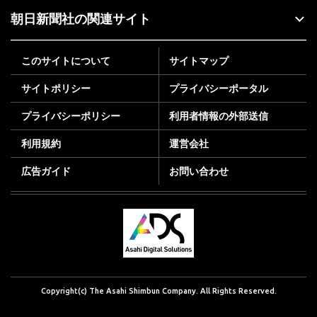
朝日新聞社の関連サイト
このサイトについて
サイトマップ
サイトポリシー
プライバシーポータル
プライバシーポリシー
利用者情報の外部送信
利用規約
運営会社
広告ガイド
お問い合わせ
Copyright(c) The Asahi Shimbun Company. All Rights Reserved.