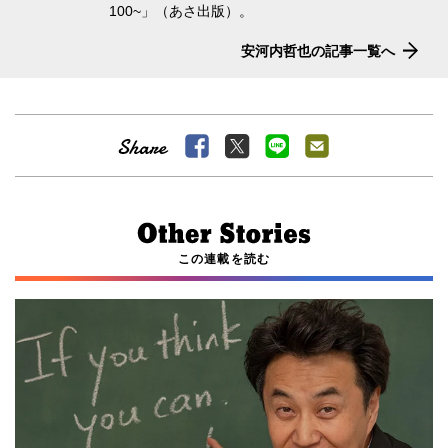
100~」（あさ出版）。
安河内哲也の記事一覧へ
この連載を読む