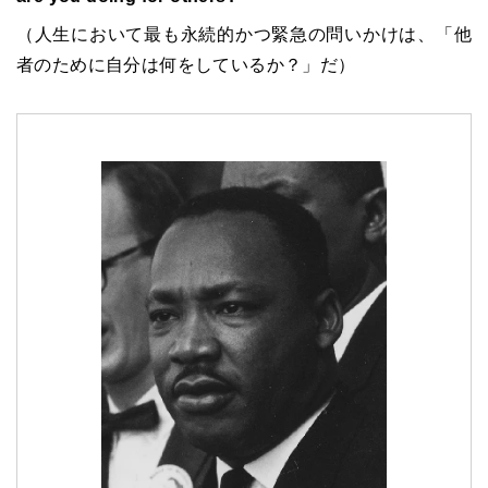
（人生において最も永続的かつ緊急の問いかけは、「他
者のために自分は何をしているか？」だ）