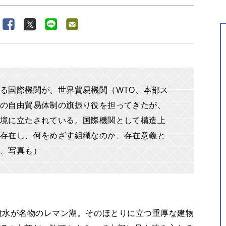
る国際機関が、世界貿易機関（WTO、本部ス
の自由貿易体制の旗振り役を担ってきたが、
境に立たされている。国際機関として構造上
存在し、何をめざす組織なのか、存在意義と
、写真も）
噴水が名物のレマン湖。そのほとりに立つ重厚な建物