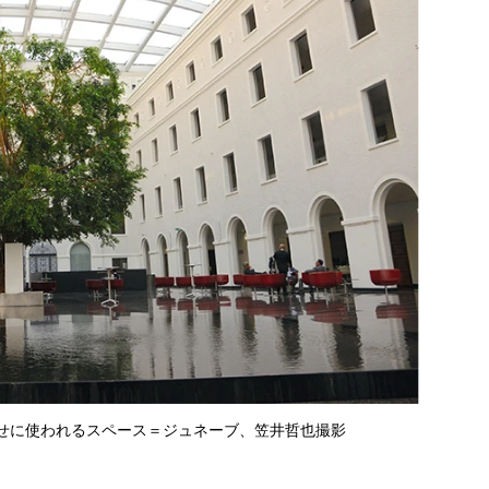
せに使われるスペース＝ジュネーブ、笠井哲也撮影