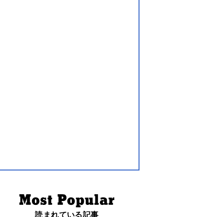
読まれている記事