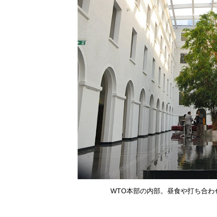
WTO本部の内部。昼食や打ち合わ