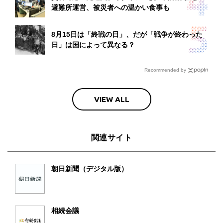
避難所運営、被災者への温かい食事も
8月15日は「終戦の日」、だが「戦争が終わった
日」は国によって異なる？
Recommended by
VIEW ALL
関連サイト
朝日新聞（デジタル版）
相続会議