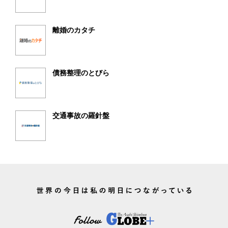
離婚のカタチ
債務整理のとびら
交通事故の羅針盤