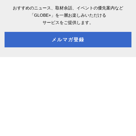
おすすめのニュース、取材余話、
イベントの優先案内など
「GLOBE+」を一層お楽しみいただける
サービスをご提供します。
メルマガ登録