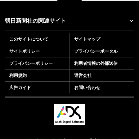
朝日新聞社の関連サイト
このサイトについて
サイトマップ
サイトポリシー
プライバシーポータル
プライバシーポリシー
利用者情報の外部送信
利用規約
運営会社
広告ガイド
お問い合わせ