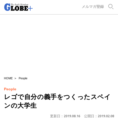
GLOBE+
メルマガ登録
HOME
People
People
レゴで自分の義手をつくったスペイ
ンの大学生
更新日：
2019.08.16
公開日：
2019.02.08