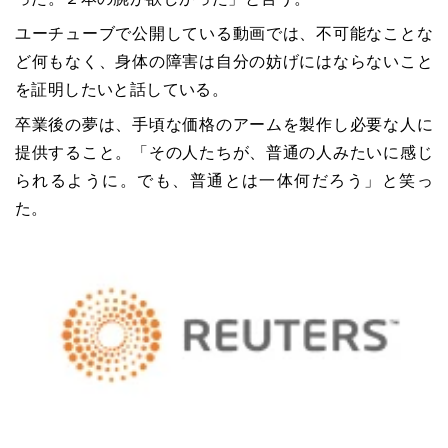
ユーチューブで公開している動画では、不可能なことな
ど何もなく、身体の障害は自分の妨げにはならないこと
を証明したいと話している。
卒業後の夢は、手頃な価格のアームを製作し必要な人に
提供すること。「その人たちが、普通の人みたいに感じ
られるように。でも、普通とは一体何だろう」と笑っ
た。