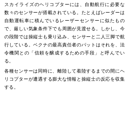
スカイライズのヘリコプターには、自動航行に必要な
数々のセンサーが搭載されている。たとえばレーダーは
自動運転車に積んでいるレーザーセンサーに似たもの
で、厳しい気象条件下でも周囲が見渡せる。しかし、今
の段階では操縦士も乗り込み、センサーと二人三脚で航
行している。ベクナの最高責任者のパットはそれを、法
令機関との「信頼を醸成するための手段」と呼んでい
る。
各種センサーは同時に、離陸して着陸するまでの間にヘ
リコプターが遭遇する膨大な情報と操縦士の反応を収集
する。