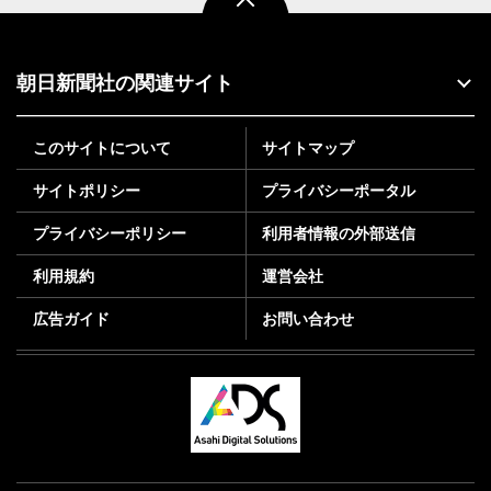
朝日新聞社の関連サイト
このサイトについて
サイトマップ
サイトポリシー
プライバシーポータル
プライバシーポリシー
利用者情報の外部送信
利用規約
運営会社
広告ガイド
お問い合わせ