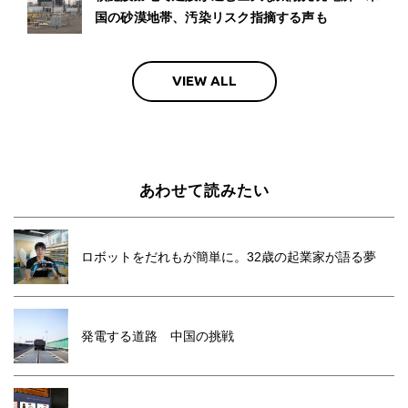
国の砂漠地帯、汚染リスク指摘する声も
VIEW ALL
あわせて読みたい
ロボットをだれもが簡単に。32歳の起業家が語る夢
発電する道路 中国の挑戦