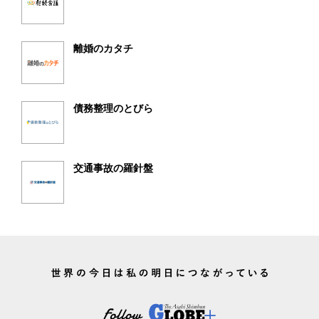
離婚のカタチ
債務整理のとびら
交通事故の羅針盤