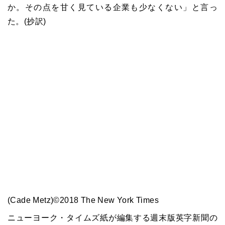
か。その点を甘く見ている企業も少なくない」と言っ
た。(抄訳)
(Cade Metz)©2018 The New York Times
ニューヨーク・タイムズ紙が編集する週末版英字新聞の