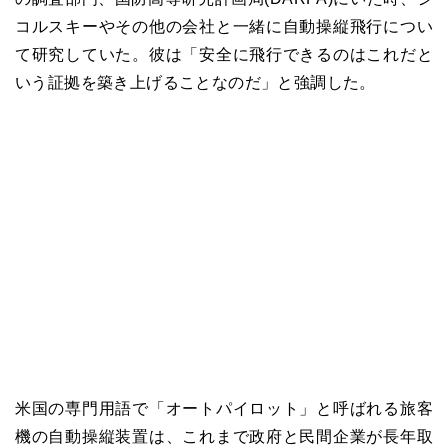
コルスキーやその他の会社と一緒に自動操縦飛行につい
て研究していた。彼は「安全に飛行できるのはこれだと
いう証拠を築き上げることなのだ」と強調した。
米国の専門用語で「オートパイロット」と呼ばれる旅客
機の自動操縦装置は、これまで政府と民間企業が長年取