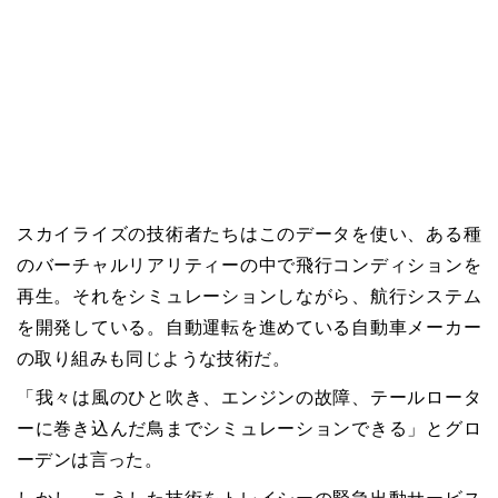
スカイライズの技術者たちはこのデータを使い、ある種
のバーチャルリアリティーの中で飛行コンディションを
再生。それをシミュレーションしながら、航行システム
を開発している。自動運転を進めている自動車メーカー
の取り組みも同じような技術だ。
「我々は風のひと吹き、エンジンの故障、テールロータ
ーに巻き込んだ鳥までシミュレーションできる」とグロ
ーデンは言った。