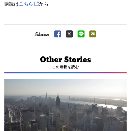
購読は
こちら
から
この連載を読む