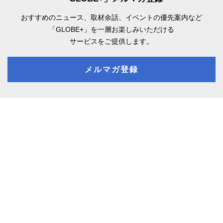
おすすめのニュース、取材余話、
イベントの優先案内など
「GLOBE+」を一層お楽しみいただける
サービスをご提供します。
メルマガ登録