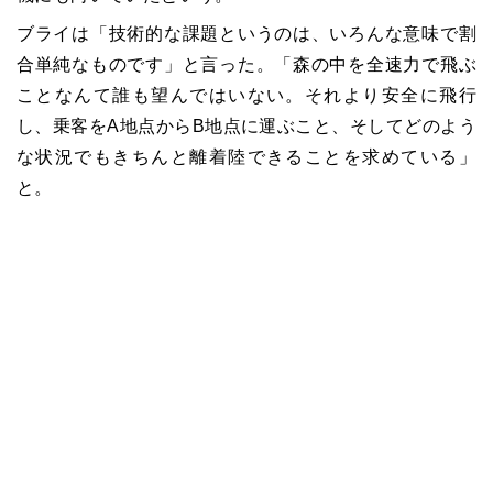
ブライは「技術的な課題というのは、いろんな意味で割
合単純なものです」と言った。「森の中を全速力で飛ぶ
ことなんて誰も望んではいない。それより安全に飛行
し、乗客をA地点からB地点に運ぶこと、そしてどのよう
な状況でもきちんと離着陸できることを求めている」
と。