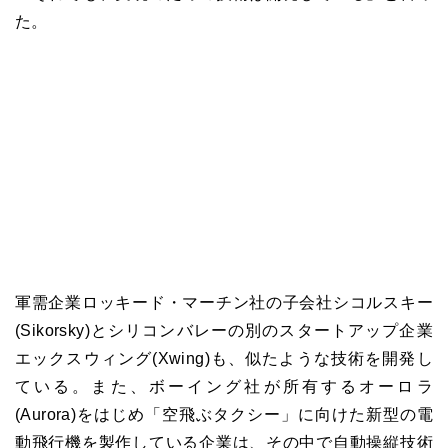
た。
軍需企業ロッキード・マーチン社の子会社シコルスキー
(Sikorsky)とシリコンバレーの別のスタートアップ企業
エックスウィング(Xwing)も、似たような技術を開発し
ている。また、ボーイング社が所有するオーロラ
(Aurora)をはじめ「空飛ぶタクシー」に向けた新型の電
動飛行機を製作している企業は、その中で自動操縦技術