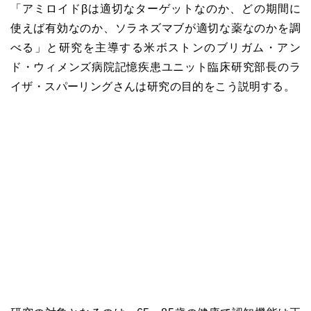
「アミロイドβは適切なターゲットなのか、どの期間に
使えば有効なのか、ソラネズマブが適切な薬なのかを調
べる」と研究を主導する米ボストンのブリガム・アン
ド・ウィメンズ病院記憶疾患ユニット臨床研究部長のラ
イザ・スパーリングさんは研究の目的をこう説明する。