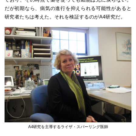
だが初期なら、病気の進行を抑えられる可能性があると
研究者たちは考えた。それを検証するのがA4研究だ。
A4研究を主導するライザ・スパーリング医師