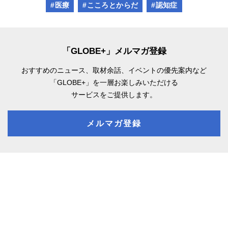
#医療
#こころとからだ
#認知症
「GLOBE+」メルマガ登録
おすすめのニュース、取材余話、
イベントの優先案内など
「GLOBE+」を一層お楽しみいただける
サービスをご提供します。
メルマガ登録