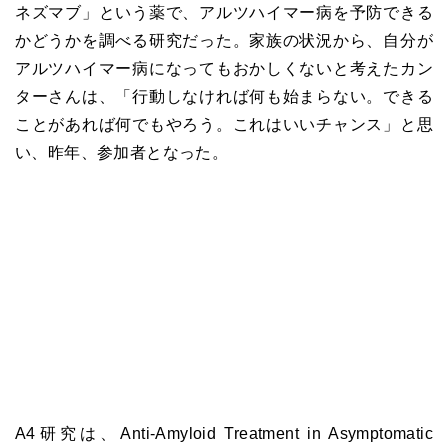
ネズマブ」という薬で、アルツハイマー病を予防できる
かどうかを調べる研究だった。家族の状況から、自分が
アルツハイマー病になってもおかしくないと考えたカン
ターさんは、「行動しなければ何も始まらない。できる
ことがあれば何でもやろう。これはいいチャンス」と思
い、昨年、参加者となった。
A4研究は、Anti-Amyloid Treatment in Asymptomatic