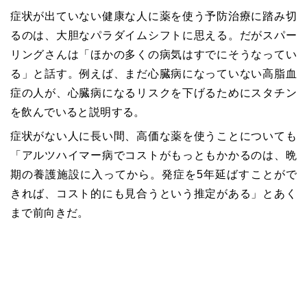
症状が出ていない健康な人に薬を使う予防治療に踏み切
るのは、大胆なパラダイムシフトに思える。だがスパー
リングさんは「ほかの多くの病気はすでにそうなってい
る」と話す。例えば、まだ心臓病になっていない高脂血
症の人が、心臓病になるリスクを下げるためにスタチン
を飲んでいると説明する。
症状がない人に長い間、高価な薬を使うことについても
「アルツハイマー病でコストがもっともかかるのは、晩
期の養護施設に入ってから。発症を5年延ばすことがで
きれば、コスト的にも見合うという推定がある」とあく
まで前向きだ。