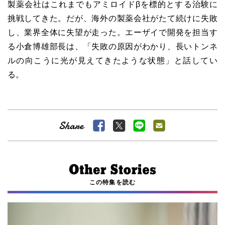
製薬会社はこれまでもアミロイドβを標的とする治験に
挑戦してきた。だが、海外の製薬会社がたて続けに失敗
し、業界全体に失望が走った。エーザイで開発を担当す
る小倉博雄部長は、「失敗の原因がわかり、長いトンネ
ルの向こうに光が見えてきたような状態」と話してい
る。
この特集を読む