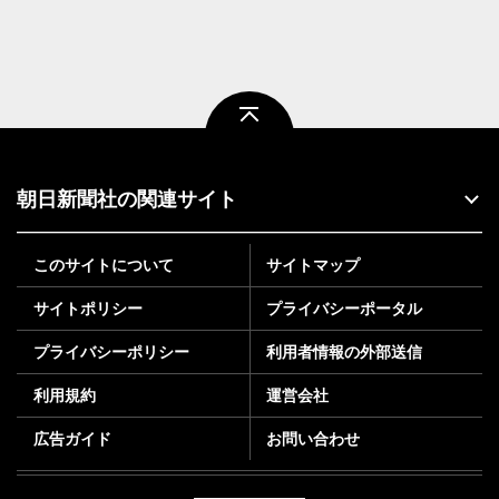
ページトップ
朝日新聞社の関連サイト
このサイトについて
サイトマップ
サイトポリシー
プライバシーポータル
プライバシーポリシー
利用者情報の外部送信
利用規約
運営会社
広告ガイド
お問い合わせ