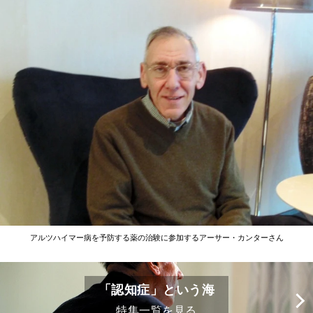
アルツハイマー病を予防する薬の治験に参加するアーサー・カンターさん
「認知症」という海
特集一覧を見る