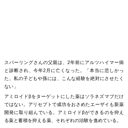
スパーリングさんの父親は、2年前にアルツハイマー病
と診断され、今年2月に亡くなった。「本当に悲しかっ
た。私の子どもや孫には、こんな経験を絶対にさせたく
ない」
アミロイドβをターゲットにした薬はソラネズマブだけ
ではない。アリセプトで成功をおさめたエーザイも新薬
開発に取り組んでいる。アミロイドβができるのを抑え
る薬と蓄積を抑える薬、それぞれの治験を進めている。