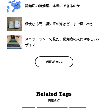
認知症の特効薬、本当にできるのか
緩慢なる死 認知症の海はどこまで深いのか
スコットランドで見た、認知症の人にやさしいデ
ザイン
VIEW ALL
関連タグ