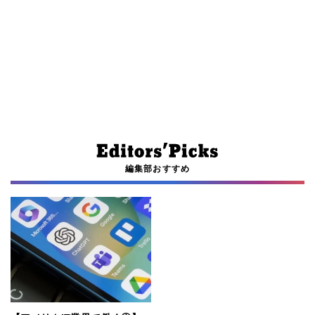
編集部おすすめ