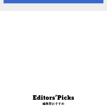
編集部おすすめ