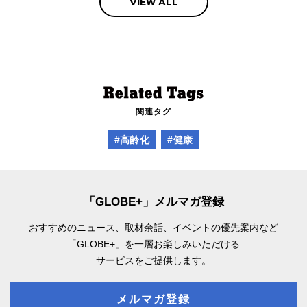
VIEW ALL
関連タグ
#高齢化
#健康
「GLOBE+」メルマガ登録
おすすめのニュース、取材余話、
イベントの優先案内など
「GLOBE+」を一層お楽しみいただける
サービスをご提供します。
メルマガ登録