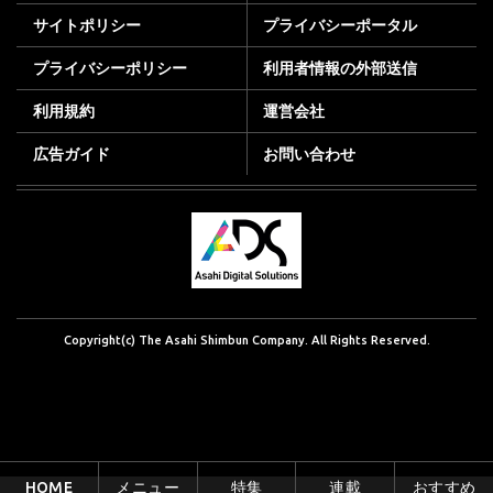
サイトポリシー
プライバシーポータル
プライバシーポリシー
利用者情報の外部送信
利用規約
運営会社
広告ガイド
お問い合わせ
Copyright(c) The Asahi Shimbun Company. All Rights Reserved.
HOME
メニュー
特集
連載
おすすめ