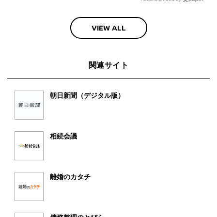
VIEW ALL
関連サイト
朝日新聞（デジタル版）
相続会議
離婚のカタチ