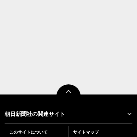
ページトップ
朝日新聞社の関連サイト
このサイトについて
サイトマップ