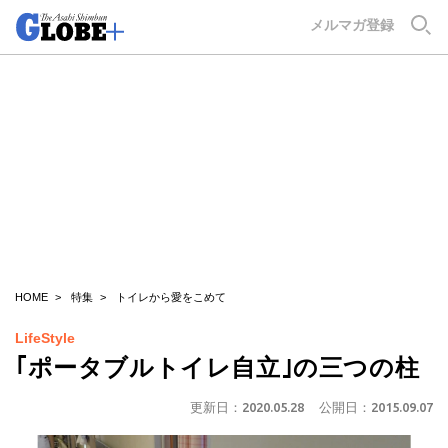
GLOBE+
メルマガ登録
HOME
特集
トイレから愛をこめて
LifeStyle
｢ポータブルトイレ自立｣の三つの柱
更新日：
2020.05.28
公開日：
2015.09.07