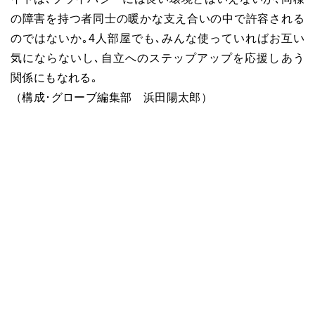
の障害を持つ者同士の暖かな支え合いの中で許容される
のではないか｡4人部屋でも､みんな使っていればお互い
気にならないし､自立へのステップアップを応援しあう
関係にもなれる｡
（構成･グローブ編集部 浜田陽太郎）