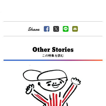
この特集を読む