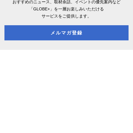
おすすめのニュース、取材余話、
イベントの優先案内など
「GLOBE+」を一層お楽しみいただける
サービスをご提供します。
メルマガ登録