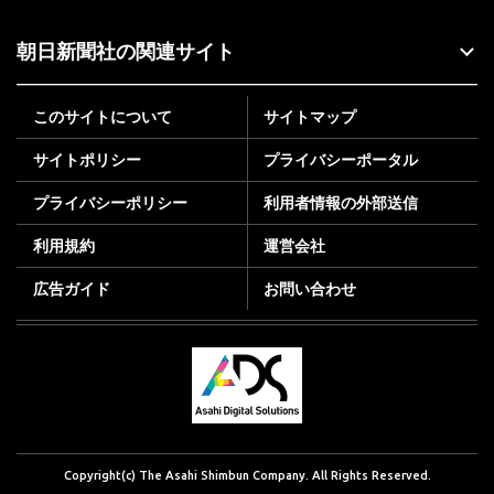
朝日新聞社の関連サイト
このサイトについて
サイトマップ
サイトポリシー
プライバシーポータル
プライバシーポリシー
利用者情報の外部送信
利用規約
運営会社
広告ガイド
お問い合わせ
Copyright(c) The Asahi Shimbun Company. All Rights Reserved.