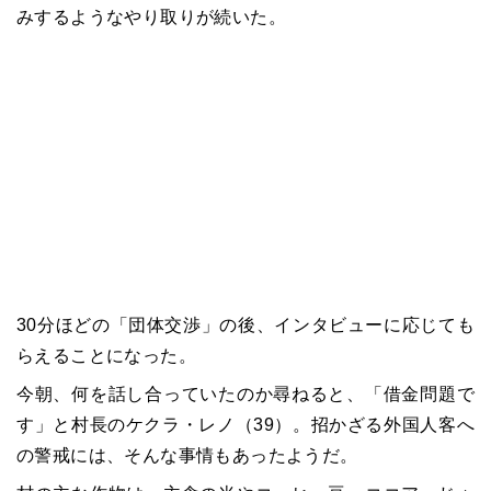
みするようなやり取りが続いた。
30分ほどの「団体交渉」の後、インタビューに応じても
らえることになった。
今朝、何を話し合っていたのか尋ねると、「借金問題で
す」と村長のケクラ・レノ（39）。招かざる外国人客へ
の警戒には、そんな事情もあったようだ。