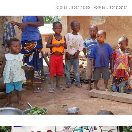
更新日：
2021.12.30
公開日：
2017.07.21