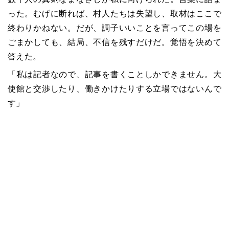
った。むげに断れば、村人たちは失望し、取材はここで
終わりかねない。だが、調子いいことを言ってこの場を
ごまかしても、結局、不信を残すだけだ。覚悟を決めて
答えた。
「私は記者なので、記事を書くことしかできません。大
使館と交渉したり、働きかけたりする立場ではないんで
す」