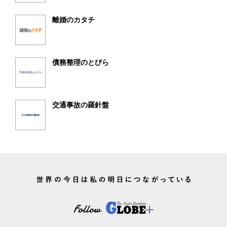
離婚のカタチ
債務整理のとびら
交通事故の羅針盤