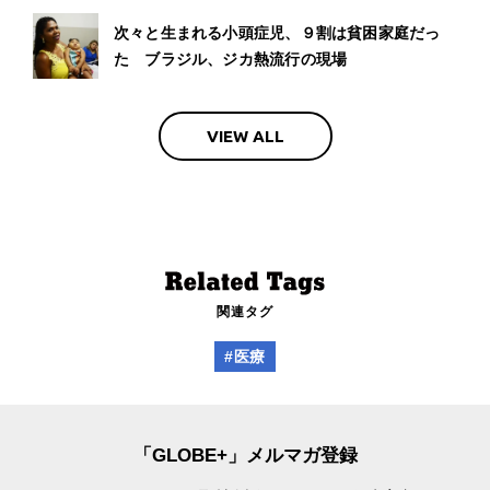
次々と生まれる小頭症児、９割は貧困家庭だっ
た ブラジル、ジカ熱流行の現場
VIEW ALL
関連タグ
#医療
「GLOBE+」メルマガ登録