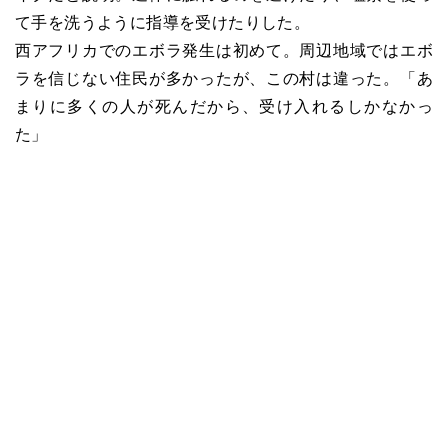
て手を洗うように指導を受けたりした。
西アフリカでのエボラ発生は初めて。周辺地域ではエボ
ラを信じない住民が多かったが、この村は違った。「あ
まりに多くの人が死んだから、受け入れるしかなかっ
た」