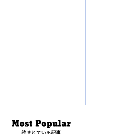
読まれている記事