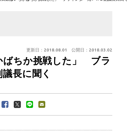
更新日：
2018.08.01
公開日：
2018.03.02
かばちか挑戦した」 ブラ
副議長に聞く