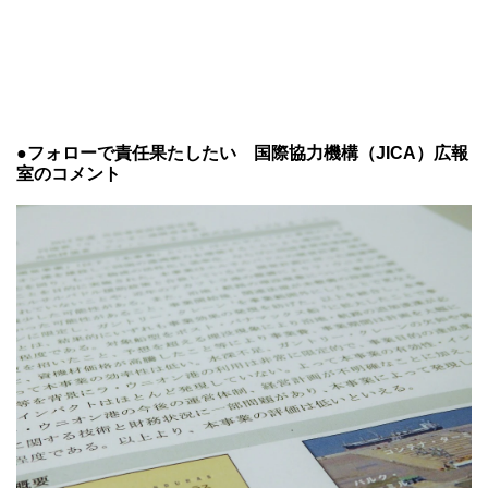
●フォローで責任果たしたい 国際協力機構（JICA）広報
室のコメント