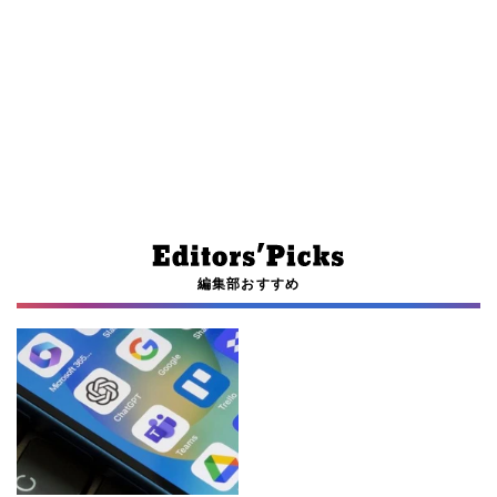
編集部おすすめ