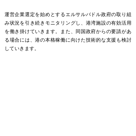
運営企業選定を始めとするエルサルバドル政府の取り組
み状況を引き続きモニタリングし、港湾施設の有効活用
を働き掛けていきます。また、同国政府からの要請があ
る場合には、港の本格稼働に向けた技術的な支援も検討
していきます。