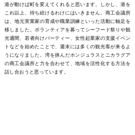
港が動けば町を変えてくれると思います。しかし、港を
これ以上、待ち続けるわけにはいきません。商工会議所
は、地元実業家の育成や職業訓練といった活動に軸足を
移しました。ボランティアを募ってシーフード祭りや観
光週間、若者向けパーティー、女性起業家の支援イベン
トなどを始めたことで、週末には多くの観光客が来るよ
うになりました。湾を挟んだホンジュラスとニカラグア
の商工会議所と力を合わせて、地域を活性化する方法を
話し合おうと思っています。