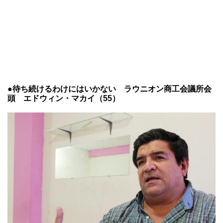
●待ち続けるわけにはいかない ラウニオン商工会議所会
頭 エドウィン・マカイ（55）