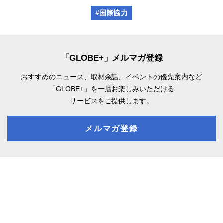
#国際協力
「GLOBE+」メルマガ登録
おすすめのニュース、取材余話、
イベントの優先案内など
「GLOBE+」を一層お楽しみいただける
サービスをご提供します。
メルマガ登録