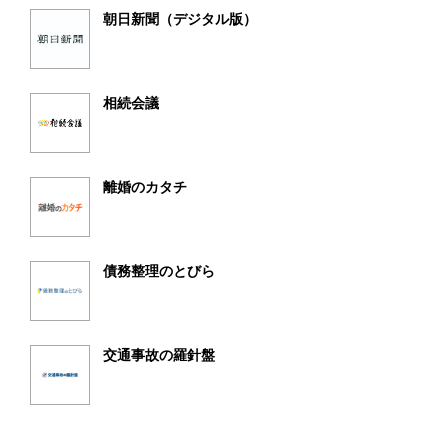
朝日新聞（デジタル版）
相続会議
離婚のカタチ
債務整理のとびら
交通事故の羅針盤