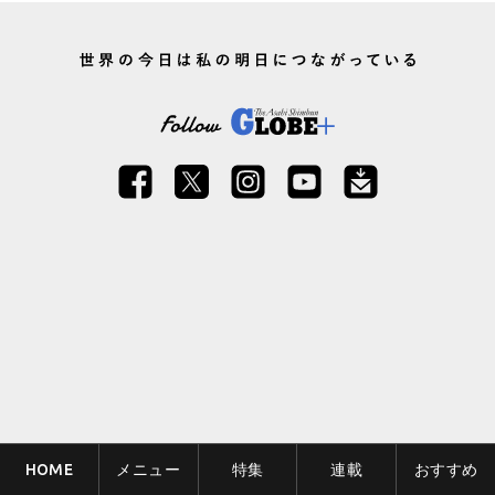
HOME
メニュー
特集
連載
おすすめ