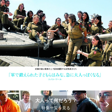
大人って何だろう？
特集一覧を見る