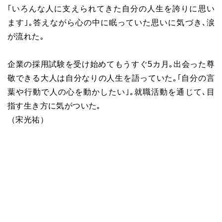
｢いろんな人に支えられてきた自分の人生を誇りに思い
ます｣｡答えながら心の中に眠っていた思いに気づき､涙
が流れた｡
企業の採用試験を受け始めてもうすぐ5カ月｡出会った尊
敬できる大人は自分なりの人生を語っていた｡｢自分の言
葉や行動で人の心を動かしたい｣｡就職活動を通じて､目
指す生き方に気がついた｡
（宋光祐）