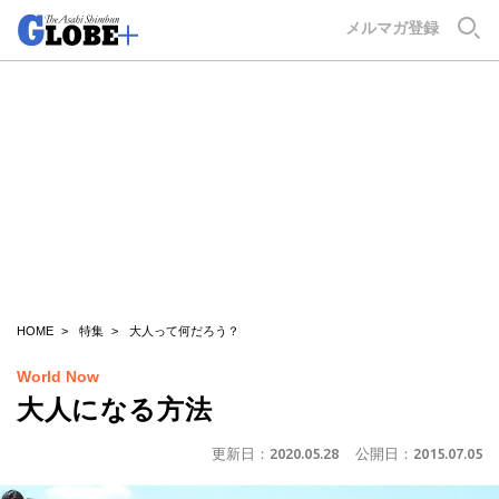
GLOBE+
メルマガ登録
HOME
特集
大人って何だろう？
World Now
大人になる方法
更新日：
2020.05.28
公開日：
2015.07.05