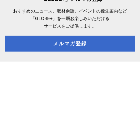
おすすめのニュース、取材余話、
イベントの優先案内など
「GLOBE+」を一層お楽しみいただける
サービスをご提供します。
メルマガ登録