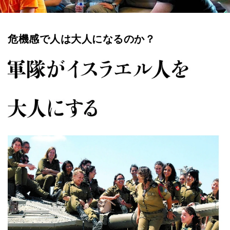
危機感で人は大人になるのか？