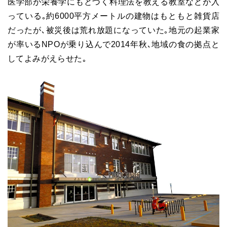
医学部が栄養学にもとづく料理法を教える教室などが入
っている｡約6000平方メートルの建物はもともと雑貨店
だったが､被災後は荒れ放題になっていた｡地元の起業家
が率いるNPOが乗り込んで2014年秋､地域の食の拠点と
してよみがえらせた｡