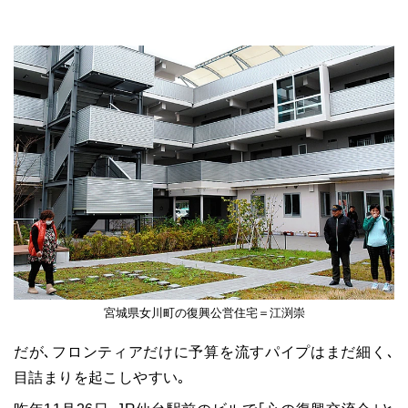
宮城県女川町の復興公営住宅＝江渕崇
だが､フロンティアだけに予算を流すパイプはまだ細く､
目詰まりを起こしやすい｡