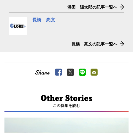
浜田 陽太郎の記事一覧へ
長橋 亮文
長橋 亮文の記事一覧へ
この特集を読む