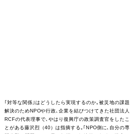
｢対等な関係｣はどうしたら実現するのか｡被災地の課題
解決のためNPOや行政､企業を結びつけてきた社団法人
RCFの代表理事で､やはり復興庁の政策調査官をしたこ
とがある藤沢烈（40）は指摘する｡｢NPO側に､自分の専