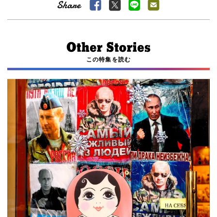
この特集を読む