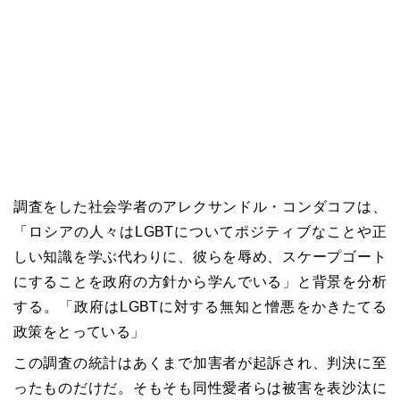
調査をした社会学者のアレクサンドル・コンダコフは、
「ロシアの人々はLGBTについてポジティブなことや正
しい知識を学ぶ代わりに、彼らを辱め、スケープゴート
にすることを政府の方針から学んでいる」と背景を分析
する。「政府はLGBTに対する無知と憎悪をかきたてる
政策をとっている」
この調査の統計はあくまで加害者が起訴され、判決に至
ったものだけだ。そもそも同性愛者らは被害を表沙汰に