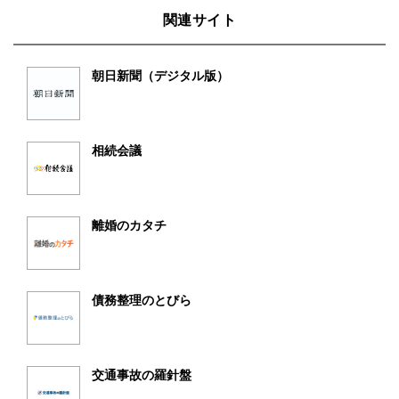
関連サイト
朝日新聞（デジタル版）
相続会議
離婚のカタチ
債務整理のとびら
交通事故の羅針盤