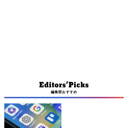
編集部おすすめ