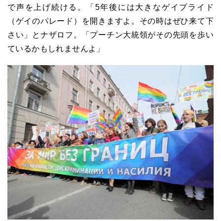
で声を上げ続ける。「5年後には大きなゲイプライド
（ゲイのパレード）を開きますよ。その時はぜひ来て下
さい」とナザロフ。「プーチン大統領がその先頭を歩い
ているかもしれませんよ」