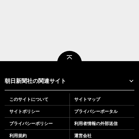
ページトップ
朝日新聞社の関連サイト
このサイトについて
サイトマップ
サイトポリシー
プライバシーポータル
プライバシーポリシー
利用者情報の外部送信
利用規約
運営会社