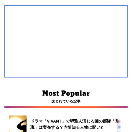
読まれている記事
ドラマ「VIVANT」で堺雅人演じる謎の部隊「別
班」は実在する？内情知る人物に聞いた