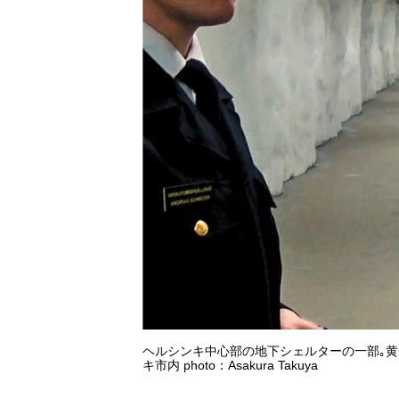
ヘルシンキ中心部の地下シェルターの一部｡黄
キ市内 photo：Asakura Takuya