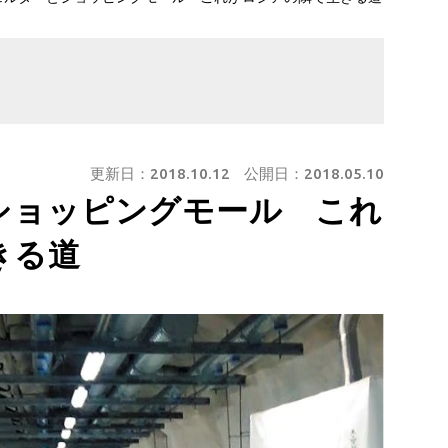
更新日：
2018.10.12
公開日：
2018.05.10
ショッピングモール これ
きる道