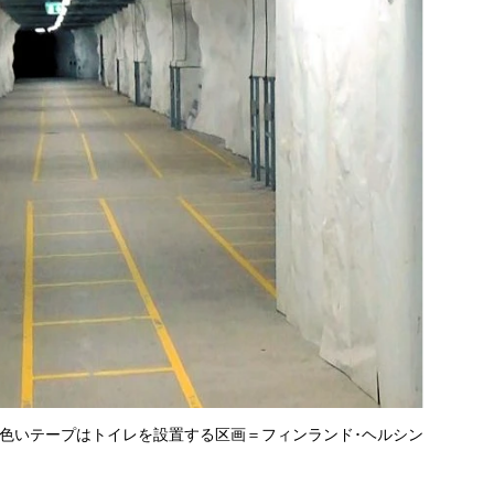
色いテープはトイレを設置する区画＝フィンランド･ヘルシン