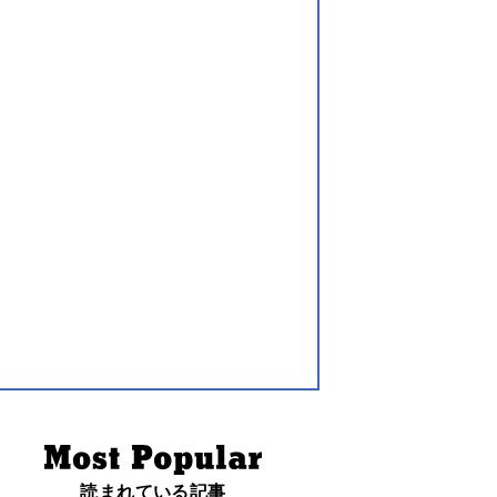
読まれている記事