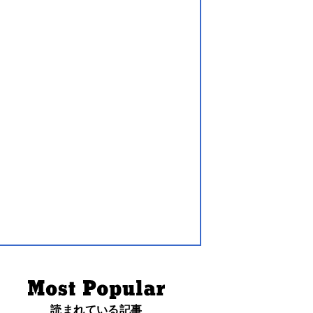
読まれている記事