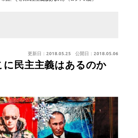
更新日：
2018.05.25
公開日：
2018.05.06
こに民主主義はあるのか