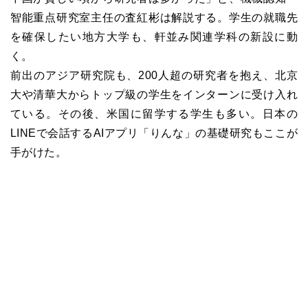
智能重点研究室主任の査紅彬は解説する。学生の就職先
を確保したい地方大学も、軒並み関連学科の新設に動
く。
前出のアジア研究院も、200人超の研究者を抱え、北京
大や清華大からトップ級の学生をインターンに受け入れ
ている。その後、米国に留学する学生も多い。日本の
LINEで会話するAIアプリ「りんな」の基礎研究もここが
手がけた。