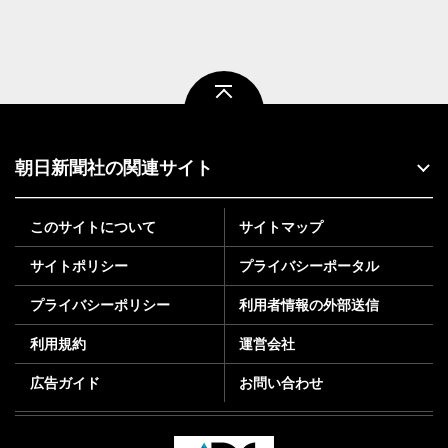
ページトップ
朝日新聞社の関連サイト
このサイトについて
サイトマップ
サイトポリシー
プライバシーポータル
プライバシーポリシー
利用者情報の外部送信
利用規約
運営会社
広告ガイド
お問い合わせ