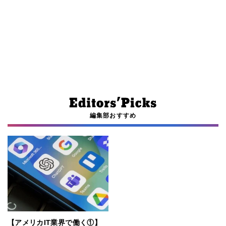
編集部おすすめ
【アメリカIT業界で働く①】