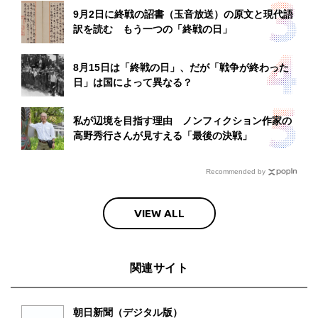
9月2日に終戦の詔書（玉音放送）の原文と現代語
訳を読む もう一つの「終戦の日」
8月15日は「終戦の日」、だが「戦争が終わった
日」は国によって異なる？
私が辺境を目指す理由 ノンフィクション作家の
高野秀行さんが見すえる「最後の決戦」
Recommended by
VIEW ALL
関連サイト
朝日新聞（デジタル版）