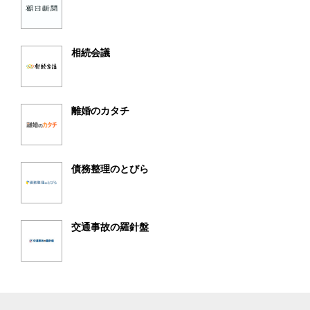
相続会議
離婚のカタチ
債務整理のとびら
交通事故の羅針盤