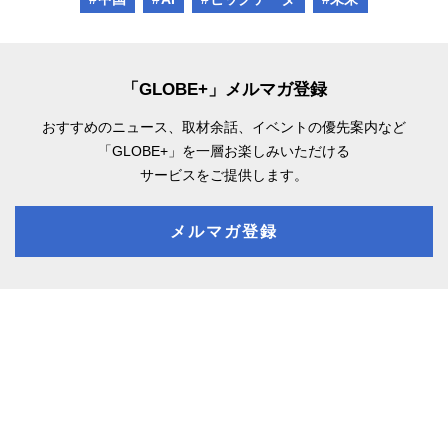
「GLOBE+」メルマガ登録
おすすめのニュース、取材余話、
イベントの優先案内など
「GLOBE+」を一層お楽しみいただける
サービスをご提供します。
メルマガ登録