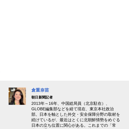
倉重奈苗
朝日新聞記者
2013年～16年、中国総局員（北京駐在）、
GLOBE編集部などを経て現在、東京本社政治
部。日本を軸とした外交・安全保障分野の取材を
続けているが、最近はとくに北朝鮮情勢をめぐる
日本の立ち位置に関心がある。これまでの「常