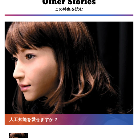
この特集を読む
人工知能を愛せますか？