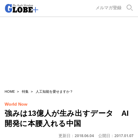
GLOBE+
メルマガ登録
HOME
特集
人工知能を愛せますか？
World Now
強みは13億人が生み出すデータ AI
開発に本腰入れる中国
更新日：
2018.06.04
公開日：
2017.01.07