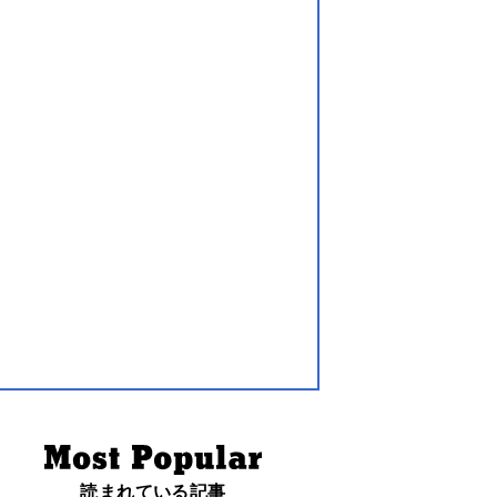
読まれている記事