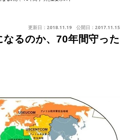
更新日：
2018.11.19
公開日：
2017.11.15
なるのか、70年間守った