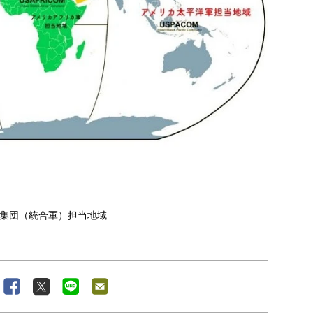
集団（統合軍）担当地域