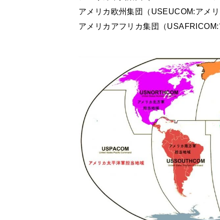
アメリカ欧州集団（USEUCOM:アメ
アメリカアフリカ集団（USAFRICO