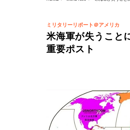
ミリタリーリポート＠アメリカ
米海軍が失うことに
重要ポスト