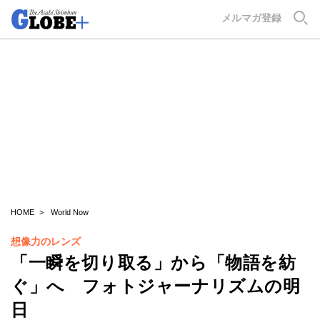
GLOBE+
メルマガ登録
HOME
World Now
想像力のレンズ
「一瞬を切り取る」から「物語を紡
ぐ」へ フォトジャーナリズムの明
日