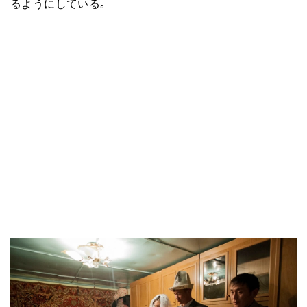
るようにしている｡