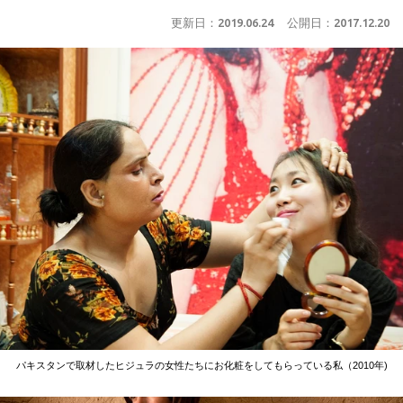
更新日：
2019.06.24
公開日：
2017.12.20
パキスタンで取材したヒジュラの女性たちにお化粧をしてもらっている私（2010年)