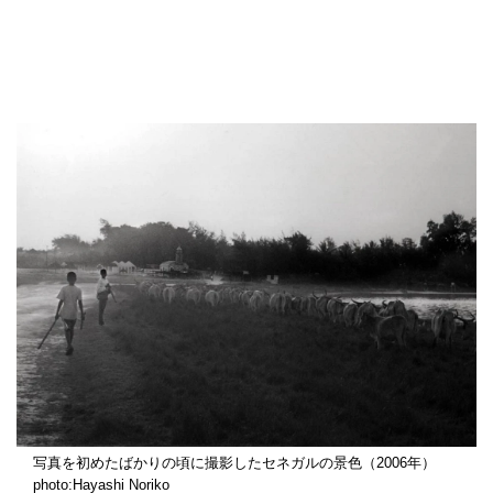
写真を初めたばかりの頃に撮影したセネガルの景色（2006年）
photo:Hayashi Noriko