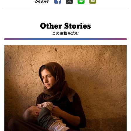
この連載を読む