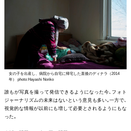
女の子を出産し、病院から自宅に帰宅した直後のディナラ（2014
年） photo:Hayashi Noriko
誰もが写真を撮って発信できるようになった今､フォト
ジャーナリズムの未来はないという意見も多い｡一方で､
視覚的な情報が以前にも増して必要とされるようにもな
った｡