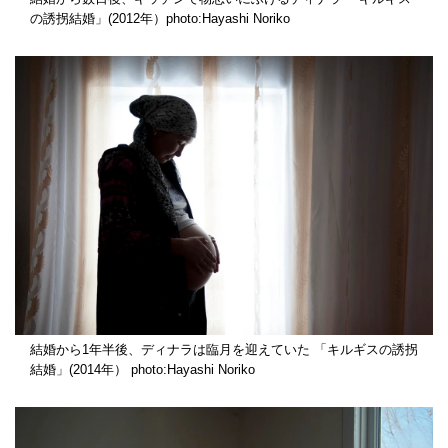
の誘拐結婚」(2012年）photo:Hayashi Noriko
結婚から1年半後、ディナラは臨月を迎えていた 「キルギスの誘拐
結婚」(2014年） photo:Hayashi Noriko