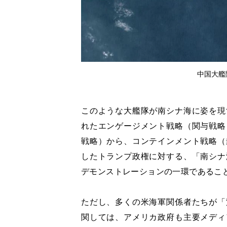
中国大艦隊
このような大艦隊が南シナ海に姿を現
れたエンゲージメント戦略（関与戦略
戦略）から、コンテインメント戦略（
したトランプ政権に対する、「南シナ
デモンストレーションの一環であるこ
ただし、多くの米海軍関係者たちが「
関しては、アメリカ政府も主要メディ