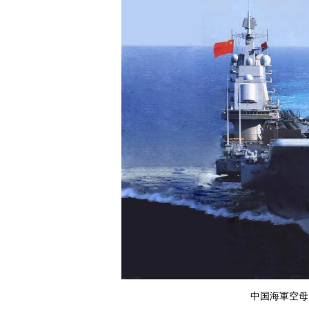
中国海軍空母