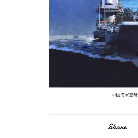
中国海軍空母