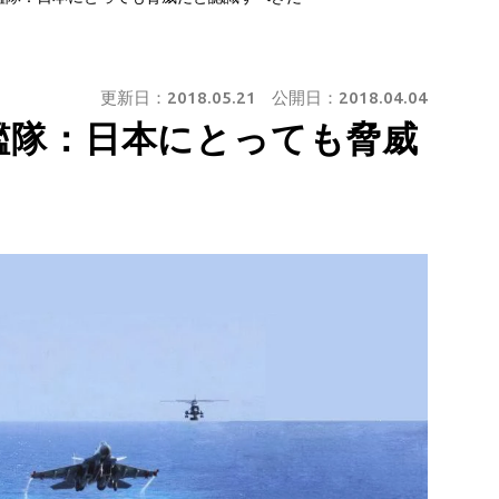
更新日：
2018.05.21
公開日：
2018.04.04
艦隊：日本にとっても脅威