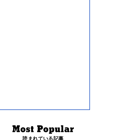
読まれている記事