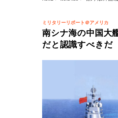
ミリタリーリポート＠アメリカ
南シナ海の中国大
だと認識すべきだ