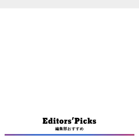
編集部おすすめ