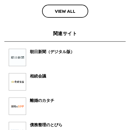
VIEW ALL
関連サイト
朝日新聞（デジタル版）
相続会議
離婚のカタチ
債務整理のとびら