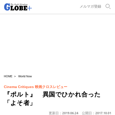
GLOBE+
メルマガ登録
HOME
World Now
Cinema Critiques 映画クロスレビュー
『ポルト』 異国でひかれ合った
「よそ者」
更新日：
2019.06.24
公開日：
2017.10.01