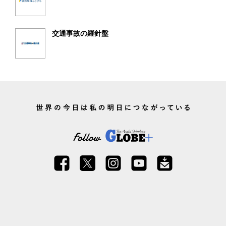
交通事故の羅針盤