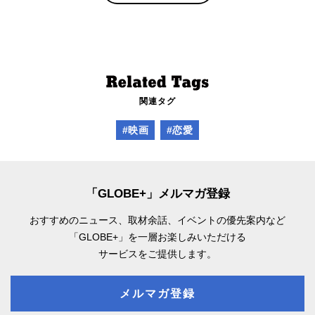
関連タグ
#映画
#恋愛
「GLOBE+」メルマガ登録
おすすめのニュース、取材余話、
イベントの優先案内など
「GLOBE+」を一層お楽しみいただける
サービスをご提供します。
メルマガ登録