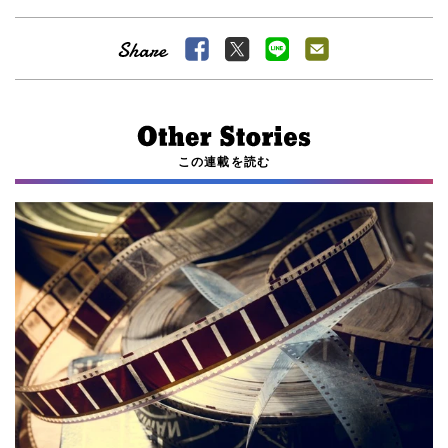
この連載を読む