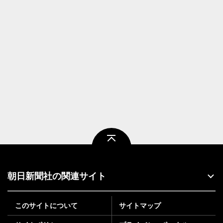
ページトップ
朝日新聞社の関連サイト
このサイトについて
サイトマップ