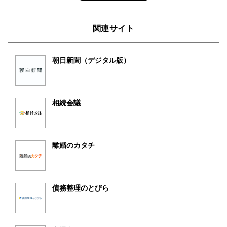
関連サイト
朝日新聞（デジタル版）
相続会議
離婚のカタチ
債務整理のとびら