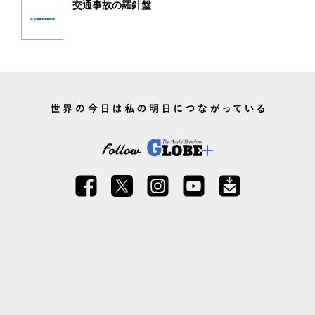
交通事故の羅針盤