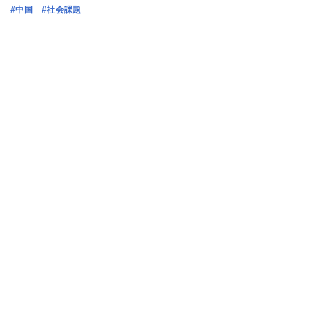
#中国
#社会課題