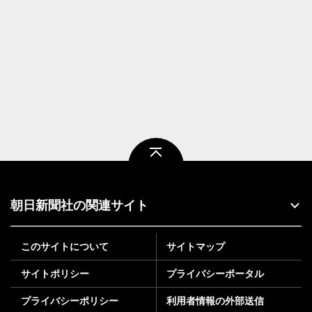
ページトップ
朝日新聞社の関連サイト
このサイトについて
サイトマップ
サイトポリシー
プライバシーポータル
プライバシーポリシー
利用者情報の外部送信