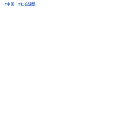
#中国
#社会課題