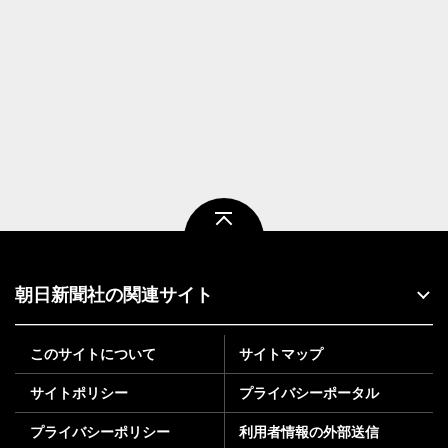
ページトップ
朝日新聞社の関連サイト
このサイトについて
サイトマップ
サイトポリシー
プライバシーポータル
プライバシーポリシー
利用者情報の外部送信