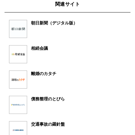
関連サイト
朝日新聞（デジタル版）
相続会議
離婚のカタチ
債務整理のとびら
交通事故の羅針盤