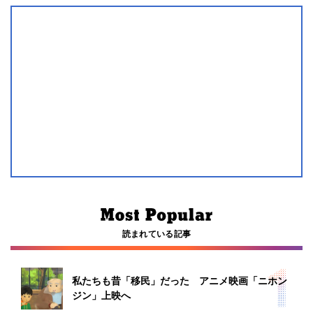
読まれている記事
私たちも昔「移民」だった アニメ映画「ニホン
ジン」上映へ