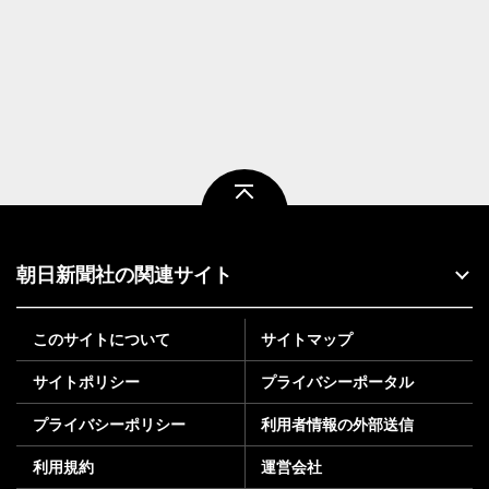
ページトップ
朝日新聞社の関連サイト
このサイトについて
サイトマップ
サイトポリシー
プライバシーポータル
プライバシーポリシー
利用者情報の外部送信
利用規約
運営会社