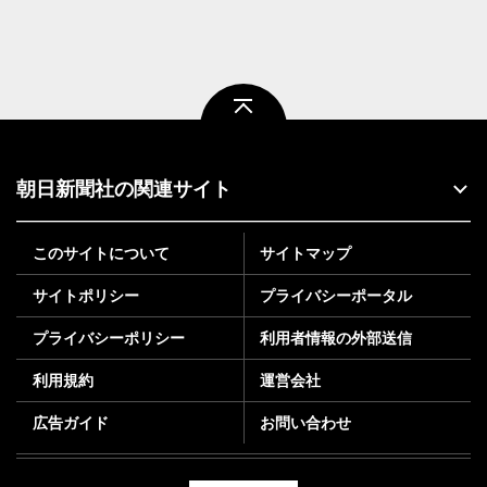
ページトップ
朝日新聞社の関連サイト
このサイトについて
サイトマップ
サイトポリシー
プライバシーポータル
プライバシーポリシー
利用者情報の外部送信
利用規約
運営会社
広告ガイド
お問い合わせ