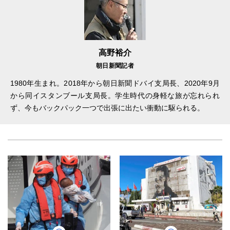
高野裕介
朝日新聞記者
1980年生まれ。2018年から朝日新聞ドバイ支局長、2020年9月
から同イスタンブール支局長。学生時代の身軽な旅が忘れられ
ず、今もバックパック一つで出張に出たい衝動に駆られる。