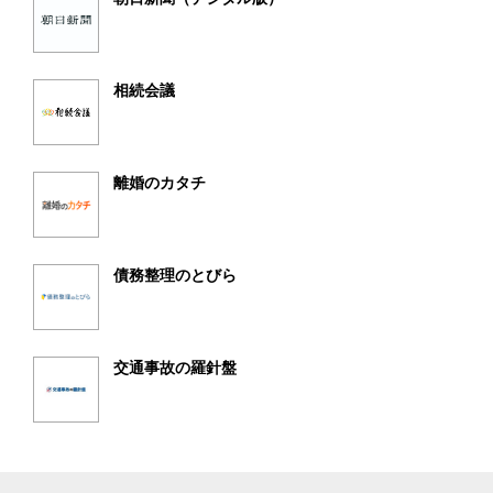
相続会議
離婚のカタチ
債務整理のとびら
交通事故の羅針盤