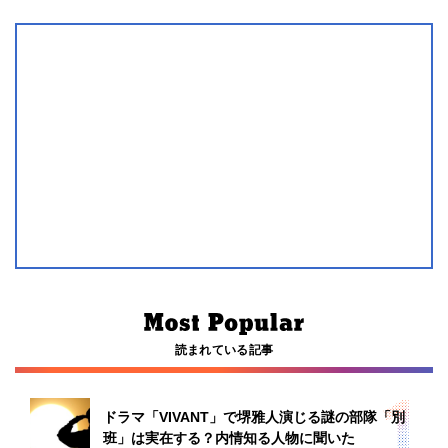
読まれている記事
ドラマ「VIVANT」で堺雅人演じる謎の部隊「別
班」は実在する？内情知る人物に聞いた