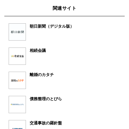
関連サイト
朝日新聞（デジタル版）
相続会議
離婚のカタチ
債務整理のとびら
交通事故の羅針盤