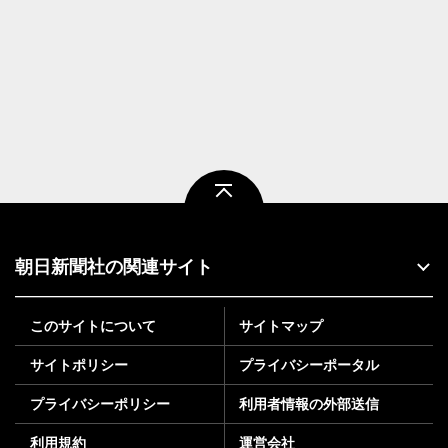
ページトップ
朝日新聞社の関連サイト
このサイトについて
サイトマップ
サイトポリシー
プライバシーポータル
プライバシーポリシー
利用者情報の外部送信
利用規約
運営会社