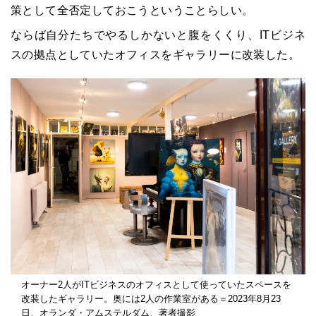
策として全否定しておこうということらしい。
ならば自分たちでやるしかないと腹をくくり、ITビジネ
スの拠点としていたオフィスをギャラリーに改装した。
オーナー2人がITビジネスのオフィスとして使っていたスペースを
改装したギャラリー。奥には2人の作業室がある＝2023年8月23
日、オランダ・アムステルダム、著者撮影