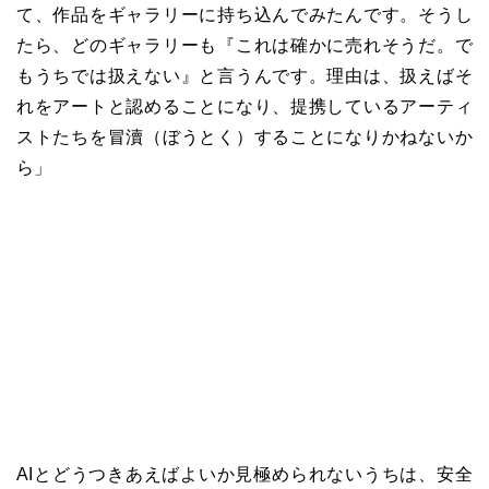
て、作品をギャラリーに持ち込んでみたんです。そうし
たら、どのギャラリーも『これは確かに売れそうだ。で
もうちでは扱えない』と言うんです。理由は、扱えばそ
れをアートと認めることになり、提携しているアーティ
ストたちを冒瀆（ぼうとく）することになりかねないか
ら」
AIとどうつきあえばよいか見極められないうちは、安全