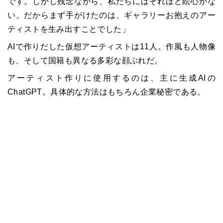
です。しかし残念ながら、私たちにはそれほど絵心がな
い。だからまず手がけたのは、ギャラリーお抱えのアー
ティストを生み出すことでした」
AIで作りだした仮想アーティストは11人。作風も人物像
も、そして国籍も異なる多彩な顔ぶれだ。
アーティスト作りに使用するのは、主に生成AIの
ChatGPT。具体的な方法はもちろん企業秘密である。