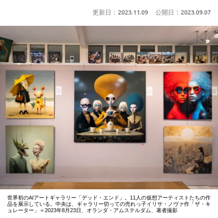
更新日：
2023.11.09
公開日：
2023.09.07
世界初のAIアートギャラリー「デッド・エンド」。11人の仮想アーティストたちの作
品を展示している。中央は、ギャラリー切っての売れっ子イリサ・ノヴァ作「ザ・キ
ュレーター」＝2023年8月23日、オランダ・アムステルダム、著者撮影