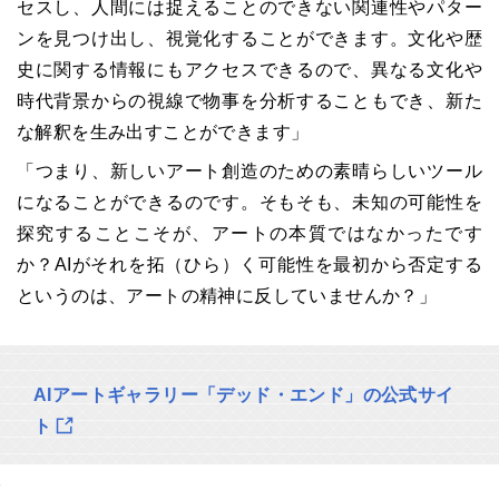
セスし、人間には捉えることのできない関連性やパター
ンを見つけ出し、視覚化することができます。文化や歴
史に関する情報にもアクセスできるので、異なる文化や
時代背景からの視線で物事を分析することもでき、新た
な解釈を生み出すことができます」
「つまり、新しいアート創造のための素晴らしいツール
になることができるのです。そもそも、未知の可能性を
探究することこそが、アートの本質ではなかったです
か？AIがそれを拓（ひら）く可能性を最初から否定する
というのは、アートの精神に反していませんか？」
AIアートギャラリー「デッド・エンド」の公式サイ
ト