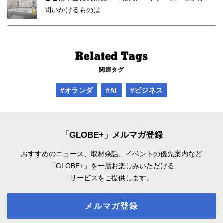
問いかけるものは
関連タグ
#オランダ
#AI
#ビジネス
「GLOBE+」メルマガ登録
おすすめのニュース、取材余話、
イベントの優先案内など
「GLOBE+」を一層お楽しみいただける
サービスをご提供します。
メルマガ登録