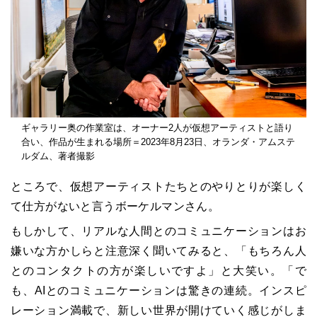
ギャラリー奥の作業室は、オーナー2人が仮想アーティストと語り
合い、作品が生まれる場所＝2023年8月23日、オランダ・アムステ
ルダム、著者撮影
ところで、仮想アーティストたちとのやりとりが楽しく
て仕方がないと言うボーケルマンさん。
もしかして、リアルな人間とのコミュニケーションはお
嫌いな方かしらと注意深く聞いてみると、「もちろん人
とのコンタクトの方が楽しいですよ」と大笑い。「で
も、AIとのコミュニケーションは驚きの連続。インスピ
レーション満載で、新しい世界が開けていく感じがしま