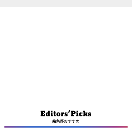
編集部おすすめ