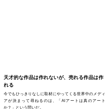
天才的な作品は作れないが、売れる作品は作
れる
今でもひっきりなしに取材にやってくる世界中のメディ
アが決まって尋ねるのは、「AIアートは真のアート
か？」という問いだ。