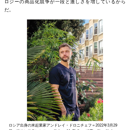
ロジーの商品化競争が一段と激しさを増しているから
だ。
ロシア出身の米起業家アンドレイ・ドロニチェフ＝2022年3月29