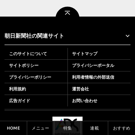
ページトップ
朝日新聞社の関連サイト
このサイトについて
サイトマップ
サイトポリシー
プライバシーポータル
プライバシーポリシー
利用者情報の外部送信
利用規約
運営会社
広告ガイド
お問い合わせ
HOME
メニュー
特集
連載
おすすめ