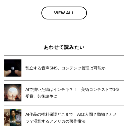
VIEW ALL
あわせて読みたい
乱立する音声SNS、コンテンツ管理は可能か
AIで描いた絵はインチキ？！ 美術コンテストで1位
受賞、芸術論争に
AI作品の権利保護どこまで AIは人間？動物？カメ
ラ？混乱するアメリカの著作権法