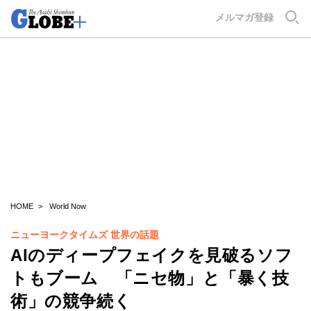
GLOBE+
メルマガ登録
HOME
World Now
ニューヨークタイムズ 世界の話題
AIのディープフェイクを見破るソフ
トもブーム 「ニセ物」と「暴く技
術」の競争続く