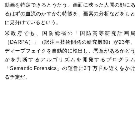
動画を特定できるとうたう。画面に映った人間の顔にあ
るはずの血流のかすかな特徴を、画素の分析などをもと
に見分けているという。
米政府でも、国防総省の「国防高等研究計画局
（DARPA）」（訳注＝技術開発の研究機関）が23年、
ディープフェイクを自動的に検出し、悪意があるかどう
かを判断するアルゴリズムを開発するプログラム
「Semantic Forensics」の運営に3千万ドル近くをかけ
る予定だ。