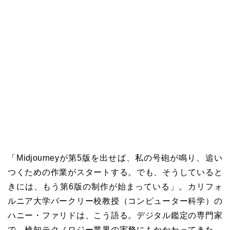
「Midjourneyが第5版を出せば、私の号砲が鳴り、追い
つくための作業がスタートする。でも、そうしていると
きには、もう第6版の制作が始まっている」。カリフォ
ルニア大学バークリー校教授（コンピューター科学）の
ハニー・ファリドは、こう語る。デジタル鑑定の専門家
で、検知テクノロジー業界の実務にもかかわってきた。