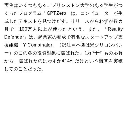
実例はいくつもある。プリンストン大学のある学生がつ
くったプログラム「GPTZero」は、コンピューターが生
成したテキストを見つけだす。リリースからわずか数カ
月で、100万人以上が使ったという。また、「Reality
Defender」は、起業家の養成で有名なスタートアップ支
援組織「Y Combinator」（訳注＝本拠は米シリコンバレ
ー）のこの冬の投資対象に選ばれた。1万7千件もの応募
から、選ばれたのはわずか414件だけという難関を突破
してのことだった。