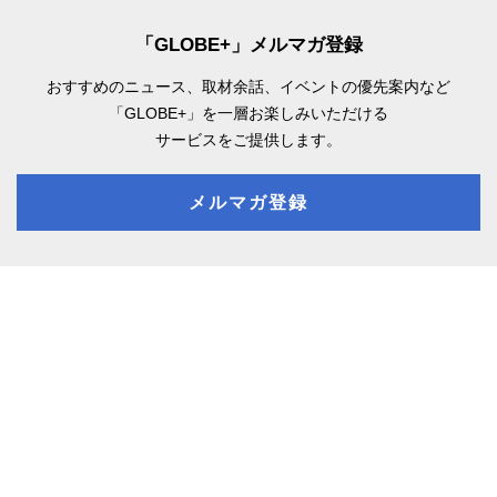
「GLOBE+」メルマガ登録
おすすめのニュース、取材余話、
イベントの優先案内など
「GLOBE+」を一層お楽しみいただける
サービスをご提供します。
メルマガ登録