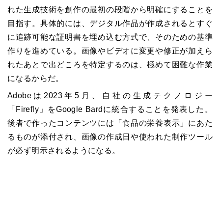
れた生成技術を創作の最初の段階から明確にすることを
目指す。具体的には、デジタル作品が作成されるとすぐ
に追跡可能な証明書を埋め込む方式で、そのための基準
作りを進めている。画像やビデオに変更や修正が加えら
れたあとで出どころを特定するのは、極めて困難な作業
になるからだ。
Adobeは2023年5月、自社の生成テクノロジー
「Firefly」をGoogle Bardに統合することを発表した。
後者で作ったコンテンツには「食品の栄養表示」にあた
るものが添付され、画像の作成日や使われた制作ツール
が必ず明示されるようになる。