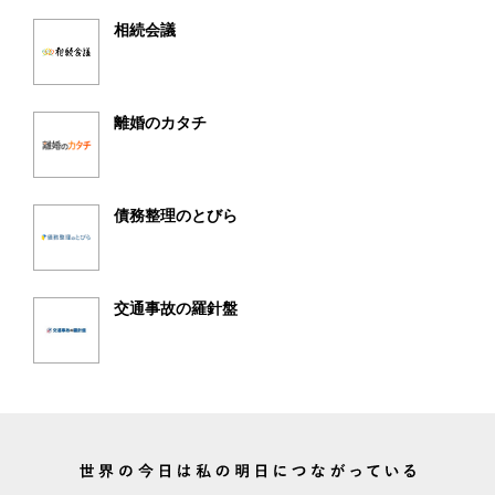
相続会議
離婚のカタチ
債務整理のとびら
交通事故の羅針盤