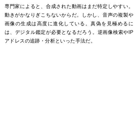
専門家によると、合成された動画はまだ特定しやすい。
動きがかなりぎこちないからだ。しかし、音声の複製や
画像の生成は高度に進化している。真偽を見極めるに
は、デジタル鑑定が必要となるだろう。逆画像検索やIP
アドレスの追跡・分析といった手法だ。