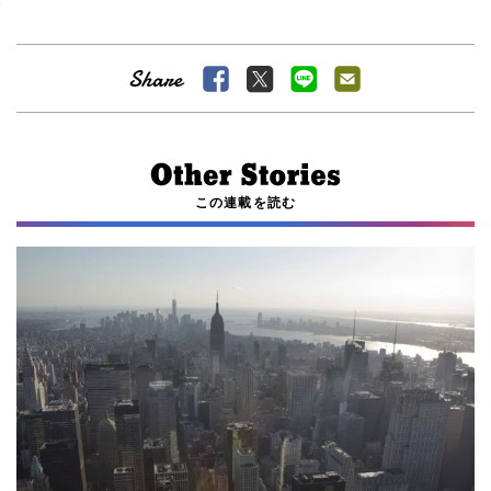
この連載を読む